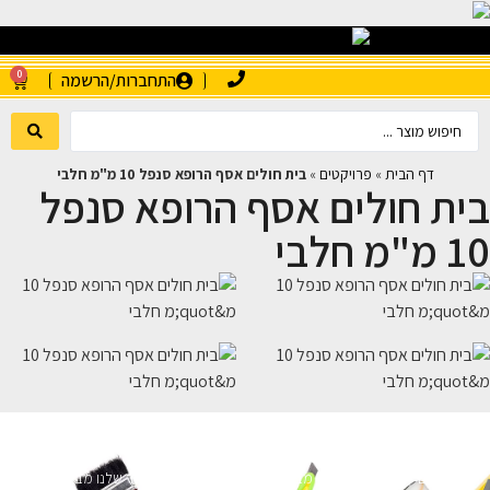
0
התחברות/הרשמה
דף הבית
»
פרויקטים
»
בית חולים אסף הרופא סנפל 10 מ"מ חלבי
בית חולים אסף הרופא סנפל
10 מ"מ חלבי
השארו מעודכנים
מעוניינים לקבל עדכונים על מבצעים והנחות הירשמו לניוזלטר שלנו מבטיחים לא