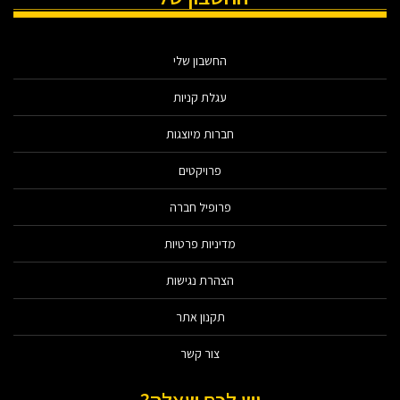
החשבון שלי
עגלת קניות
חברות מיוצגות
פרויקטים
פרופיל חברה
מדיניות פרטיות
הצהרת נגישות
תקנון אתר
צור קשר