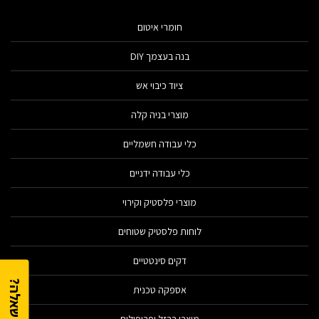
חומרי איטום
בנה בעצמך DIY
ציוד כיבוי אש
מוצרי בניה קלה
כלי עבודה חשמליים
כלי עבודה ידניים
מוצרי פלסטיק וקירוי
לוחות פלסטיק שטוחים
דקים סינטטיים
יש לך שאלה?
אספקה טכנית