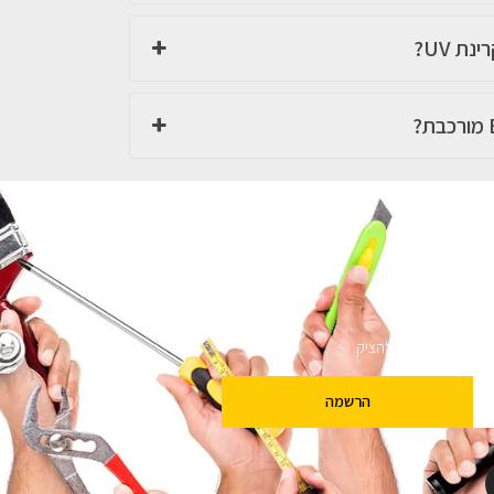
ם
שלנו מבטיחים לא להציק.
הרשמה