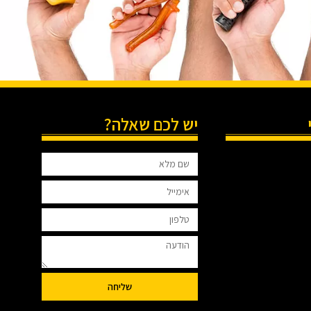
יש לכם שאלה?
שליחה