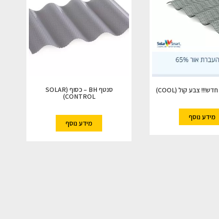
סנטף BH – כסוף (SOLAR
CONTROL)
מידע נוסף
מידע נוסף