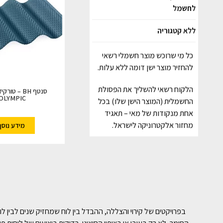
לחשמל
ללא קטגוריה
כל מי שרוכש מוצר חשמלי רשאי
להחזיר מוצר ישן דומה ללא עלות.
הלקוח רשאי להשליך את הפסולת
OLYMPIC)
החשמלית (המוצר הישן שלו) בכל
אחת מנקודות של מאי – תאגיד
מחזור אלקטרוניקה לישראל.
מידע נוסף
בפרויקטים של קירוי והצללה, ההבדל בין לוח שמחזיק שנים לבין 