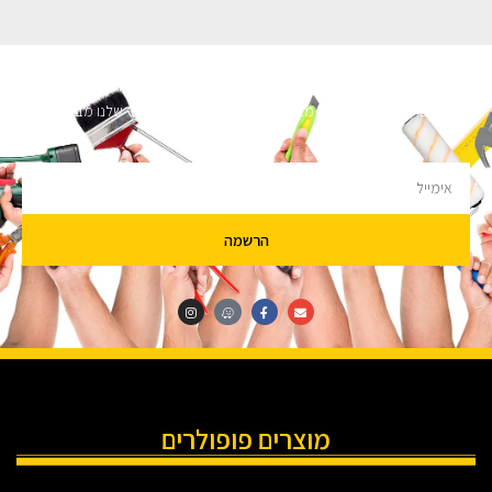
השארו מעודכנים
מעוניינים לקבל עדכונים על מבצעים והנחות הירשמו לניוזלטר שלנו מבטיחים לא
להציק.
הרשמה
מוצרים פופולרים