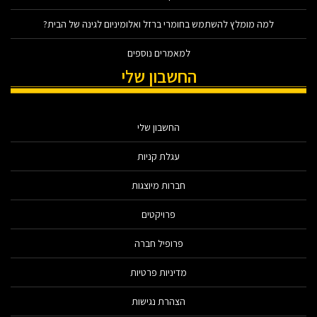
למה מומלץ להשתמש בחומרי ברזל ואלומיניום לגינה של הבית?
למאמרים נוספים
החשבון שלי
החשבון שלי
עגלת קניות
חברות מיוצגות
פרויקטים
פרופיל חברה
מדיניות פרטיות
הצהרת נגישות