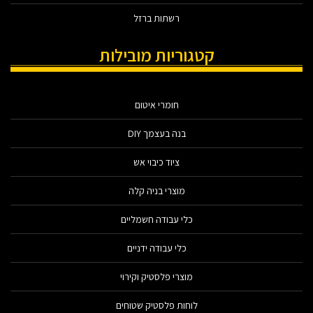
רשתות ברזל
קטגוריות מובילות
חומרי איטום
בנה בעצמך DIY
ציוד כיבוי אש
מוצרי בניה קלה
כלי עבודה חשמליים
כלי עבודה ידניים
מוצרי פלסטיק וקירוי
לוחות פלסטיק שטוחים