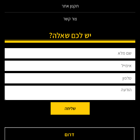
תקנון אתר
צור קשר
יש לכם שאלה?
שליחה
דרום