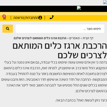
0
התחברות/הרשמה
דף הבית
»
מאמרים
»
הרכבת ארגז כלים המותאם לצרכים שלכם
הרכבת ארגז כלים המותאם
לצרכים שלכם
נדמה כי אין אדם שאינו עושה שימוש בכלי עבודה, גם אם אינו נמנה על בעלי
המקצוע החל משרברב או שיפוצניק. למרות זאת, הרכבת ארגז כלים בהתאם
לצרכים נחשבת לאחת המשימות החשובות ביותר על מנת להתחיל בעבודה
המבוקשת- הרחבה של חדר השינה או שיפוץ חדר האמבטיה. היות ורובנו עושים
שימוש בכלים שונים החל מפטיש ועד למברגה חשוב מאד לייצר את הארגז
בהתאם לצרכים שלכם.
כיצד ניתן לעשות זאת? בכתבה הבאה.