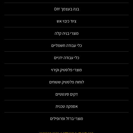
בנה בעצמך DIY
ציוד כיבוי אש
מוצרי בניה קלה
כלי עבודה חשמליים
כלי עבודה ידניים
מוצרי פלסטיק וקירוי
לוחות פלסטיק שטוחים
דקים סינטטיים
אספקה טכנית
מוצרי ברזל ופרופילים