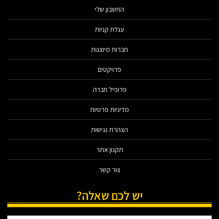
החשבון שלי
עגלת קניות
חברות מיוצגות
פרויקטים
פרופיל חברה
מדיניות פרטיות
הצהרת נגישות
תקנון אתר
צור קשר
יש לכם שאלה?