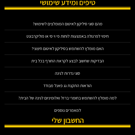
טיפים ומידע שימושי
מהם סוגי סיליקון לאיטום המומלצים לשימוש?
חיפוי לפרגולה באמצעות לוחות פי וי סי או פוליקרבונט
האם מומלץ להשתמש בסיליקון לאיטום חיצוני?
הבדיקות שחשוב לבצע לקראת החורף בכל בית
סוגי גדרות לגינה
הוראות התקנת גג פאנל מבודד
למה מומלץ להשתמש בחומרי ברזל ואלומיניום לגינה של הבית?
למאמרים נוספים
החשבון שלי