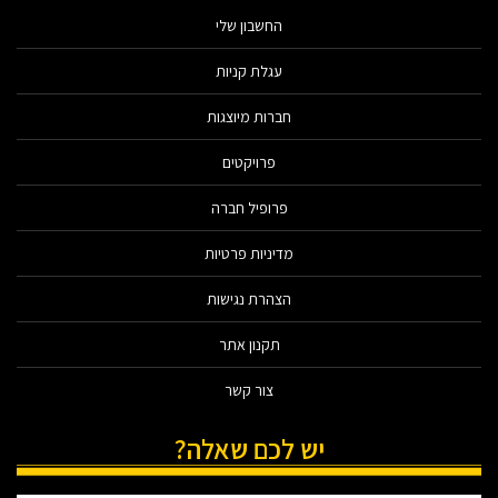
החשבון שלי
עגלת קניות
חברות מיוצגות
פרויקטים
פרופיל חברה
מדיניות פרטיות
הצהרת נגישות
תקנון אתר
צור קשר
יש לכם שאלה?