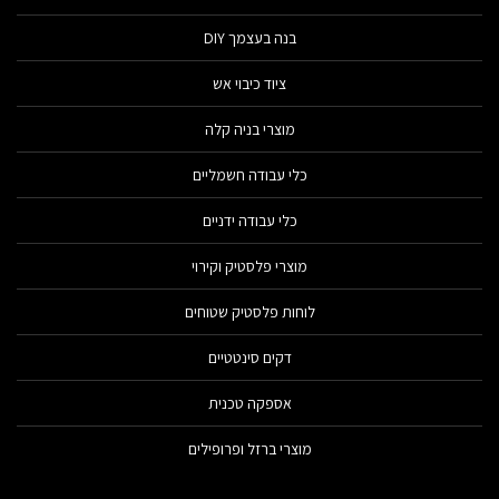
בנה בעצמך DIY
ציוד כיבוי אש
מוצרי בניה קלה
כלי עבודה חשמליים
כלי עבודה ידניים
מוצרי פלסטיק וקירוי
לוחות פלסטיק שטוחים
דקים סינטטיים
אספקה טכנית
מוצרי ברזל ופרופילים