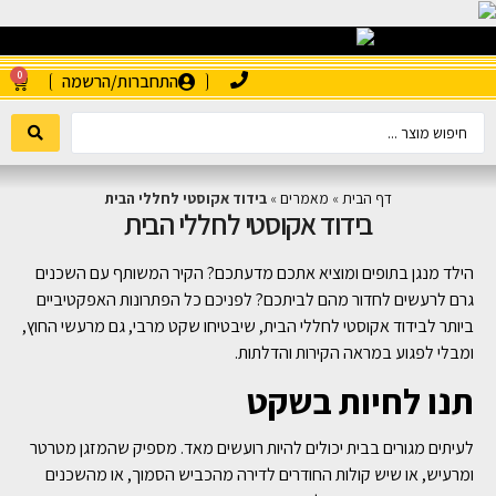
0
התחברות/הרשמה
דף הבית
»
מאמרים
»
בידוד אקוסטי לחללי הבית
בידוד אקוסטי לחללי הבית
הילד מנגן בתופים ומוציא אתכם מדעתכם? הקיר המשותף עם השכנים
גרם לרעשים לחדור מהם לביתכם? לפניכם כל הפתרונות האפקטיביים
ביותר לבידוד אקוסטי לחללי הבית, שיבטיחו שקט מרבי, גם מרעשי החוץ,
ומבלי לפגוע במראה הקירות והדלתות.
תנו לחיות בשקט
לעיתים מגורים בבית יכולים להיות רועשים מאד. מספיק שהמזגן מטרטר
ומרעיש, או שיש קולות החודרים לדירה מהכביש הסמוך, או מהשכנים