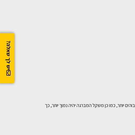
יש לך שאלה?
ים יותר, כמו כן משקל המברגה יהיה נמוך יותר, כך