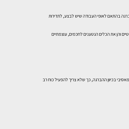
מברגה בהתאם לאופי העבודה שיש לבצע, לתדירות
ים והן את הכלים הנטענים לחכמים, עוצמתיים
סיבי בכיוון ההברגה, כך שלא צריך להפעיל כוח רב