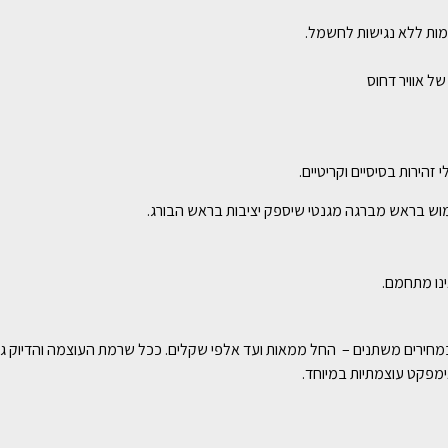
ת ללא נגישות לחשמל.
ל אוויר דחוס
ירות בסיסיים וקריטיים.
ימוש בראש מברגה מגנטי שיספק יציבות בראש הבורג.
נו מתחמם.
במחירים משתנים – החל ממאות ועד אלפי שקלים. ככל שרמת העוצמה והדיוק גבוה
ימפקט עוצמתיות במיוחד.