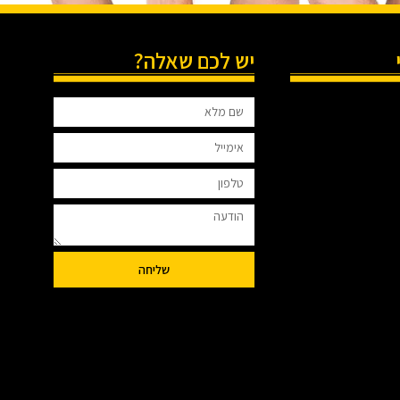
יש לכם שאלה?
שליחה