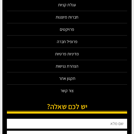
עגלת קניות
חברות מיוצגות
פרויקטים
פרופיל חברה
מדיניות פרטיות
הצהרת נגישות
תקנון אתר
צור קשר
יש לכם שאלה?