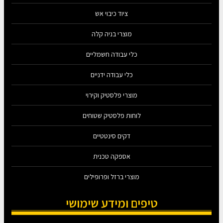
ציוד כיבוי אש
מוצרי בניה קלה
כלי עבודה חשמליים
כלי עבודה ידניים
מוצרי פלסטיק וקירוי
לוחות פלסטיק שטוחים
דקים סינטטיים
אספקה טכנית
מוצרי ברזל ופרופילים
טיפים ומידע שימושי