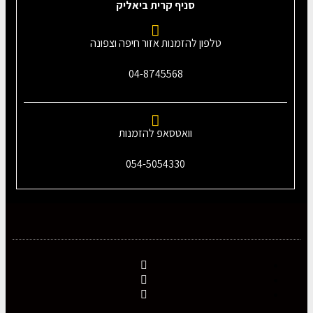
סניף קרית ביאליק
טלפון להזמנות אזור חיפה וצפונה
04-8745568
וואטסאפ להזמנות
054-5054330