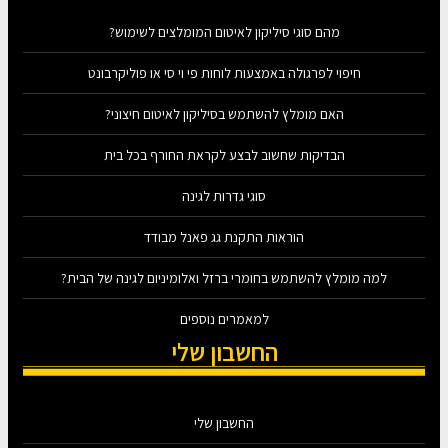
מהם סוגי סיליקון לאיטום המומלצים לשימוש?
חיפוי לפרגולה באמצעות לוחות פי וי סי או פוליקרבונט
האם מומלץ להשתמש בסיליקון לאיטום חיצוני?
הבדיקות שחשוב לבצע לקראת החורף בכל בית
סוגי גדרות לגינה
הוראות התקנת גג פאנל מבודד
למה מומלץ להשתמש בחומרי ברזל ואלומיניום לגינה של הבית?
למאמרים נוספים
החשבון שלי
החשבון שלי