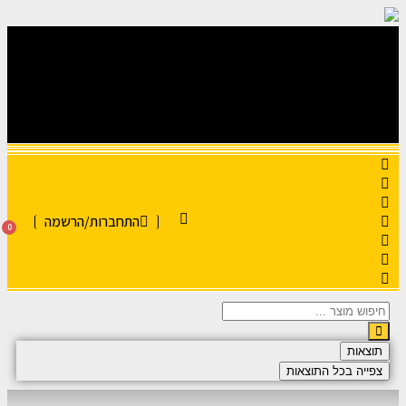
התחברות/הרשמה
0
תוצאות
צפייה בכל התוצאות