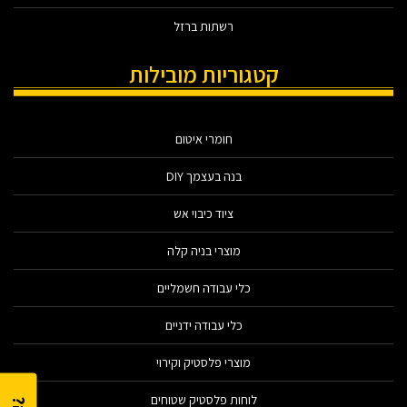
רשתות ברזל
קטגוריות מובילות
חומרי איטום
בנה בעצמך DIY
ציוד כיבוי אש
מוצרי בניה קלה
כלי עבודה חשמליים
כלי עבודה ידניים
מוצרי פלסטיק וקירוי
לוחות פלסטיק שטוחים