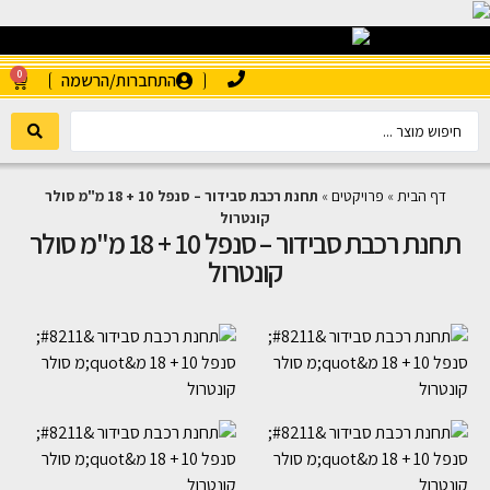
0
התחברות/הרשמה
דף הבית
»
פרויקטים
»
תחנת רכבת סבידור – סנפל 10 + 18 מ"מ סולר
קונטרול
תחנת רכבת סבידור – סנפל 10 + 18 מ"מ סולר
קונטרול