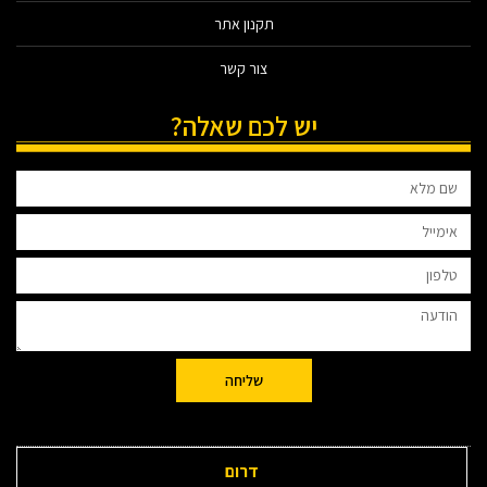
תקנון אתר
צור קשר
יש לכם שאלה?
שליחה
דרום