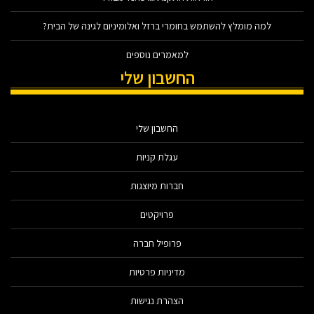
למה מומלץ להשתמש בחומרי ברזל ואלומיניום לגינה של הבית?
למאמרים נוספים
החשבון שלי
החשבון שלי
עגלת קניות
חברות מיוצגות
פרויקטים
פרופיל חברה
מדיניות פרטיות
הצהרת נגישות