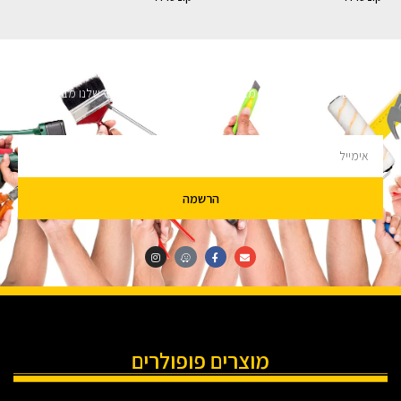
השארו מעודכנים
מעוניינים לקבל עדכונים על מבצעים והנחות הירשמו לניוזלטר שלנו מבטיחים לא
להציק.
הרשמה
מוצרים פופולרים