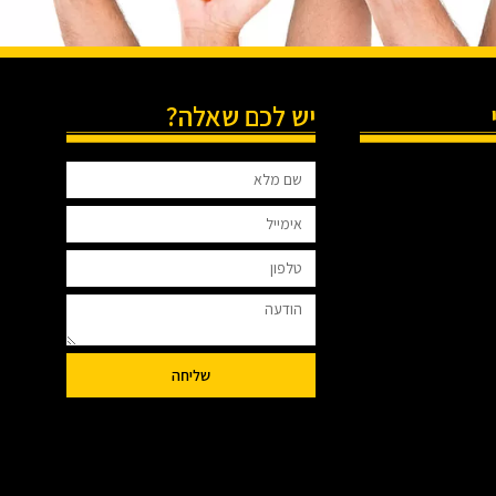
יש לכם שאלה?
שליחה