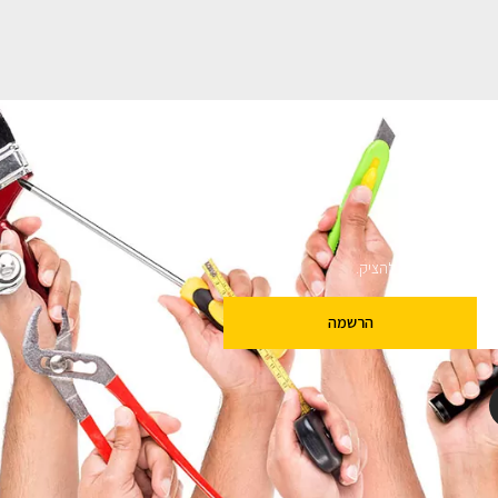
ם
שלנו מבטיחים לא להציק.
הרשמה