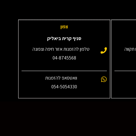
צפון
סניף קרית ביאליק
תקווה
טלפון להזמנות אזור חיפה וצפונה
04-8745568
וואטסאפ להזמנות
054-5054330