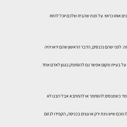
ם אותו כראוי. על מנת שהבית שלכם יוכל להיות
 לפני שהם נכנסים, הדבר הראשון שהם יראו יהיה
בר על בעיית מקום אפשר גם להסתפק בגגון לאדם אחד.
חמד כשמנסים להסתתר או להתחבא אבל רובנו לא
מכם שיש גינת ירק או עצים בכניסה, הקפידו לגזום