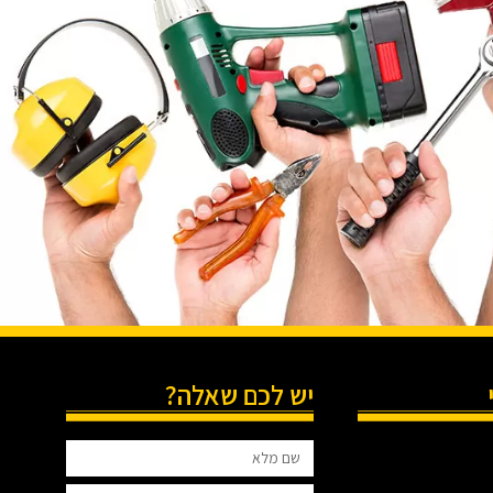
יש לכם שאלה?