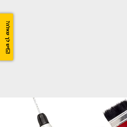
יש לך שאלה?