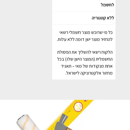
לחשמל
ללא קטגוריה
כל מי שרוכש מוצר חשמלי רשאי
להחזיר מוצר ישן דומה ללא עלות.
הלקוח רשאי להשליך את הפסולת
החשמלית (המוצר הישן שלו) בכל
אחת מנקודות של מאי – תאגיד
מחזור אלקטרוניקה לישראל.