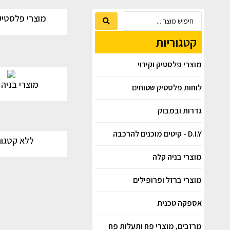
מוצרי פלסטיק 
קטגוריות
מוצרי פלסטיק וקירוי
מוצרי בניה
לוחות פלסטיק שטוחים
גדרות ובמבוק
D.I.Y - קיטים מוכנים להרכבה
ללא קטגור
מוצרי בניה קלה
מוצרי ברזל ופרופילים
אספקה טכנית
מרזבים, מוצרי פח ותעלות פח