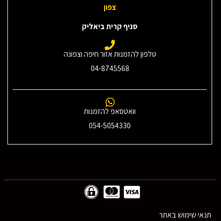
צפון
סניף קרית ביאליק
טלפון להזמנות אזור חיפה וצפונה
04-8745568
וואטסאפ להזמנות
054-5054330
תנאי שימוש באתר