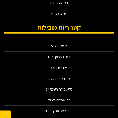
חממה ביתית
רשתות ברזל
קטגוריות מובילות
חומרי איטום
בנה בעצמך DIY
ציוד כיבוי אש
מוצרי בניה קלה
כלי עבודה חשמליים
כלי עבודה ידניים
מוצרי פלסטיק וקירוי