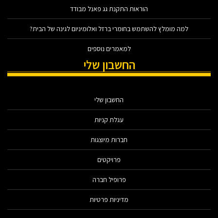
הוראות התקנת גג פאנל מבודד
למה מומלץ להשתמש בחומרי ברזל ואלומיניום לגינה של הבית?
למאמרים נוספים
החשבון שלי
החשבון שלי
עגלת קניות
חברות מיוצגות
פרויקטים
פרופיל חברה
מדיניות פרטיות