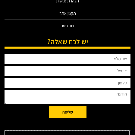
הצהרת נגישות
תקנון אתר
צור קשר
יש לכם שאלה?
שליחה