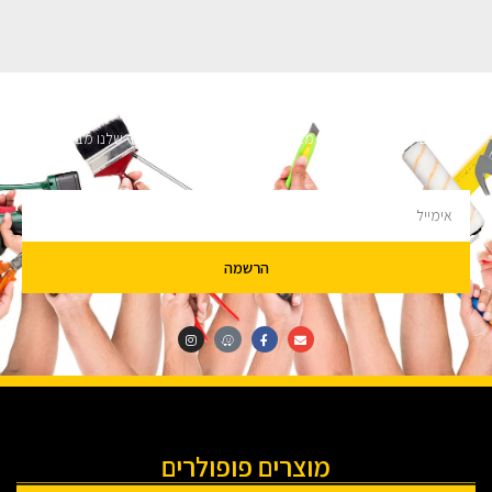
השארו מעודכנים
מעוניינים לקבל עדכונים על מבצעים והנחות הירשמו לניוזלטר שלנו מבטיחים לא
להציק.
הרשמה
מוצרים פופולרים