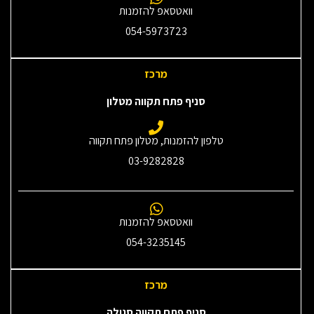
וואטסאפ להזמנות
054-5973723
מרכז
סניף פתח תקווה מטלון
טלפון להזמנות, מטלון פתח תקווה
03-9282828
וואטסאפ להזמנות
054-3235145‎
מרכז
סניף פתח תקווה סגולה