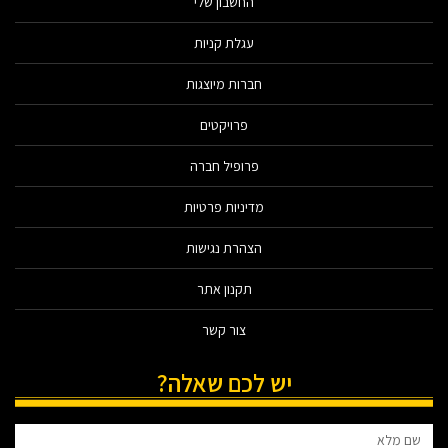
החשבון שלי
עגלת קניות
חברות מיוצגות
פרויקטים
פרופיל חברה
מדיניות פרטיות
הצהרת נגישות
תקנון אתר
צור קשר
יש לכם שאלה?