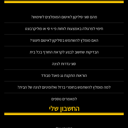
מהם סוגי סיליקון לאיטום המומלצים לשימוש?
חיפוי לפרגולה באמצעות לוחות פי וי סי או פוליקרבונט
האם מומלץ להשתמש בסיליקון לאיטום חיצוני?
הבדיקות שחשוב לבצע לקראת החורף בכל בית
סוגי גדרות לגינה
הוראות התקנת גג פאנל מבודד
למה מומלץ להשתמש בחומרי ברזל ואלומיניום לגינה של הבית?
למאמרים נוספים
החשבון שלי