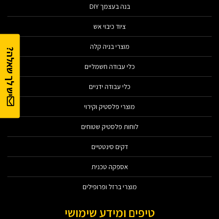
בנה בעצמך DIY
ציוד כיבוי אש
מוצרי בניה קלה
יש לך שאלה?
כלי עבודה חשמליים
כלי עבודה ידניים
מוצרי פלסטיק וקירוי
לוחות פלסטיק שטוחים
דקים סינטטיים
אספקה טכנית
מוצרי ברזל ופרופילים
טיפים ומידע שימושי