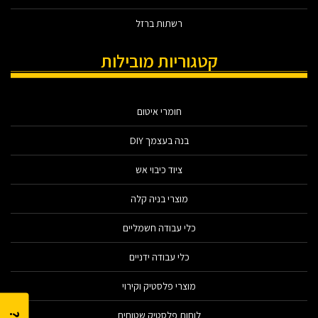
רשתות ברזל
קטגוריות מובילות
חומרי איטום
בנה בעצמך DIY
ציוד כיבוי אש
מוצרי בניה קלה
כלי עבודה חשמליים
כלי עבודה ידניים
מוצרי פלסטיק וקירוי
לוחות פלסטיק שטוחים