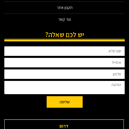
תקנון אתר
צור קשר
יש לכם שאלה?
שליחה
דרום