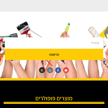
השארו מעודכנים
מעוניינים לקבל עדכונים על מבצעים והנחות הירשמו לניוזלטר שלנו מבטיחים לא
להציק.
הרשמה
מוצרים פופולרים