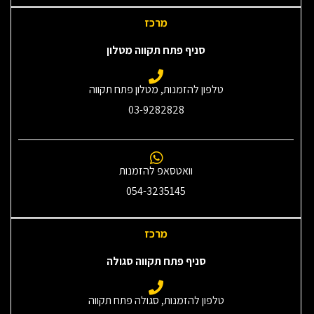
מרכז
סניף פתח תקווה מטלון
טלפון להזמנות, מטלון פתח תקווה
03-9282828
וואטסאפ להזמנות
054-3235145‎
מרכז
סניף פתח תקווה סגולה
טלפון להזמנות, סגולה פתח תקווה