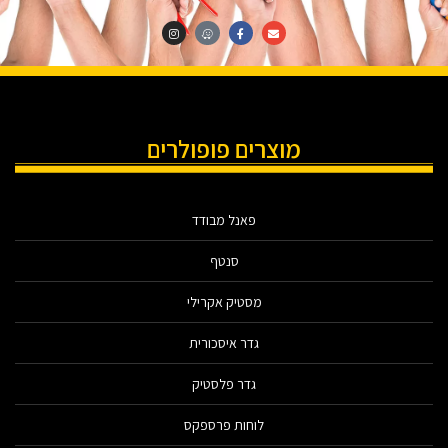
מוצרים פופולרים
פאנל מבודד
סנטף
מסטיק אקרילי
גדר איסכורית
גדר פלסטיק
לוחות פרספקס