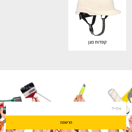
קסדות מגן
השארו מעודכנים
מעוניינים לקבל עדכונים על מבצעים והנחות הירשמו לניוזלטר שלנו מבטיחים לא
להציק.
הרשמה