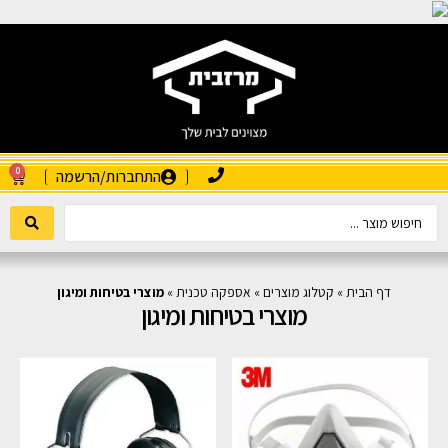
0
התחברות/הרשמה
דף הבית
»
קטלוג מוצרים
»
אספקה טכנית
»
מוצרי בטיחות ומיגון
מוצרי בטיחות ומיגון