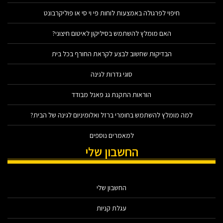
חיפוי לפרגולה באמצעות לוחות פי וי סי או פוליקרבונט
האם מומלץ להשתמש בסיליקון לאיטום חיצוני?
הבדיקות שחשוב לבצע לקראת החורף בכל בית
סוגי גדרות לגינה
הוראות התקנת גג פאנל מבודד
למה מומלץ להשתמש בחומרי ברזל ואלומיניום לגינה של הבית?
למאמרים נוספים
החשבון שלי
החשבון שלי
עגלת קניות