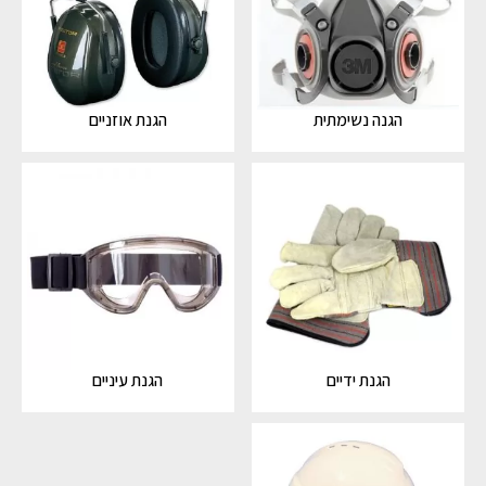
הגנה נשימתית
הגנת אוזניים
הגנת ידיים
הגנת עיניים