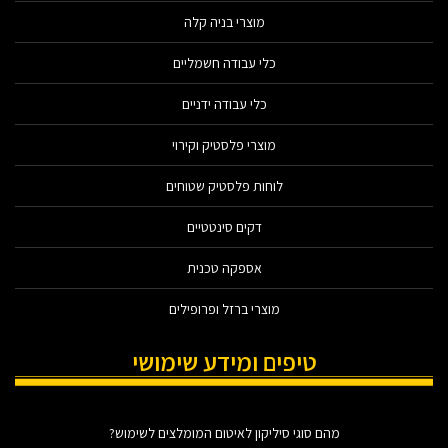
מוצרי בניה קלה
כלי עבודה חשמליים
כלי עבודה ידניים
מוצרי פלסטיק וקירוי
לוחות פלסטיק שטוחים
דקים סינטטיים
אספקה טכנית
מוצרי ברזל ופרופילים
טיפים ומידע שימושי
מהם סוגי סיליקון לאיטום המומלצים לשימוש?