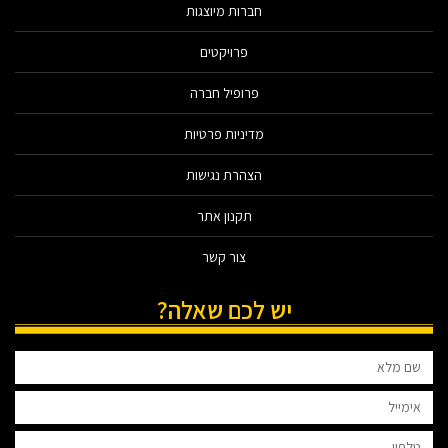
חברות מיוצגות
פרויקטים
פרופיל חברה
מדיניות פרטיות
הצהרת נגישות
תקנון אתר
צור קשר
יש לכם שאלה?