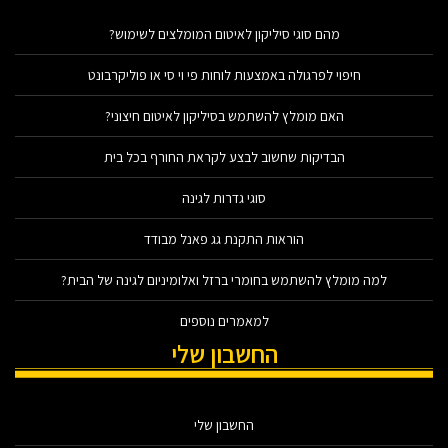
מהם סוגי סיליקון לאיטום המומלצים לשימוש?
חיפוי לפרגולה באמצעות לוחות פי וי סי או פוליקרבונט
האם מומלץ להשתמש בסיליקון לאיטום חיצוני?
הבדיקות שחשוב לבצע לקראת החורף בכל בית
סוגי גדרות לגינה
הוראות התקנת גג פאנל מבודד
למה מומלץ להשתמש בחומרי ברזל ואלומיניום לגינה של הבית?
למאמרים נוספים
החשבון שלי
החשבון שלי