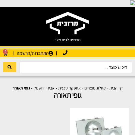
0
התחברות/הרשמה
דף הבית
»
קטלוג מוצרים
»
אספקה טכנית
»
אביזרי חשמל
»
גופי תאורה
גופי תאורה