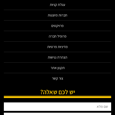
עגלת קניות
חברות מיוצגות
פרויקטים
פרופיל חברה
מדיניות פרטיות
הצהרת נגישות
תקנון אתר
צור קשר
יש לכם שאלה?