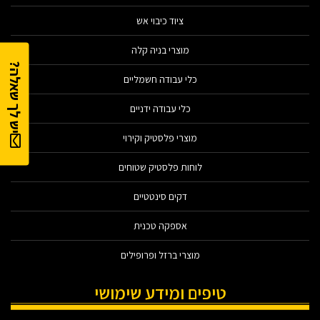
ציוד כיבוי אש
מוצרי בניה קלה
יש לך שאלה?
כלי עבודה חשמליים
כלי עבודה ידניים
מוצרי פלסטיק וקירוי
לוחות פלסטיק שטוחים
דקים סינטטיים
אספקה טכנית
מוצרי ברזל ופרופילים
טיפים ומידע שימושי