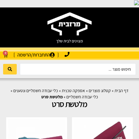
0
התחברות/הרשמה
דף הבית
»
קטלוג מוצרים
»
אספקה טכנית
»
כלי עבודה חשמליים ונטענים
»
כלי עבודה חשמליים
»
מלטשת סרט
מלטשת סרט