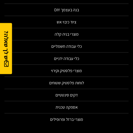
בנה בעצמך DIY
ציוד כיבוי אש
יש לך שאלה?
מוצרי בניה קלה
כלי עבודה חשמליים
כלי עבודה ידניים
מוצרי פלסטיק וקירוי
לוחות פלסטיק שטוחים
דקים סינטטיים
אספקה טכנית
מוצרי ברזל ופרופילים