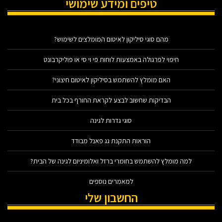
טיפים ומידע שימושי
מהם סוגי סיליקון לאיטום המומלצים לשימוש?
חיפוי לפרגולה באמצעות לוחות פי וי סי או פוליקרבונט
האם מומלץ להשתמש בסיליקון לאיטום חיצוני?
הבדיקות שחשוב לבצע לקראת החורף בכל בית
סוגי גדרות לגינה
הוראות התקנת גג פאנל מבודד
למה מומלץ להשתמש בחומרי ברזל ואלומיניום לגינה של הבית?
למאמרים נוספים
החשבון שלי