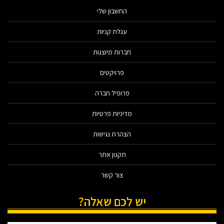
החשבון שלי
עגלת קניות
חברות מיוצגות
פרויקטים
פרופיל חברה
מדיניות פרטיות
הצהרת נגישות
תקנון אתר
צור קשר
יש לכם שאלה?