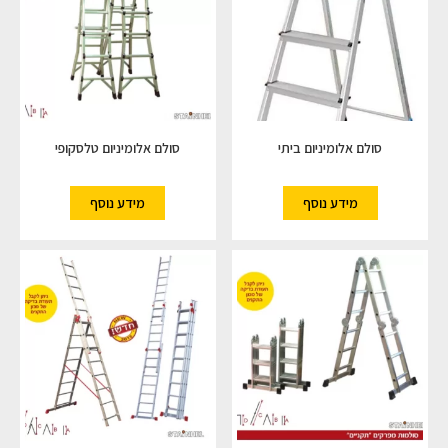
סולם אלומיניום ביתי
סולם אלומיניום טלסקופי
מידע נוסף
מידע נוסף