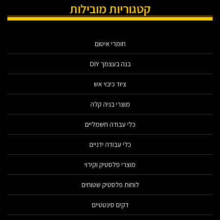
קטגוריות מובילות
חומרי איטום
בנה בעצמך DIY
ציוד כיבוי אש
מוצרי בניה קלה
כלי עבודה חשמליים
כלי עבודה ידניים
מוצרי פלסטיק וקירוי
לוחות פלסטיק שטוחים
דקים סינטטיים