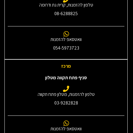
טלפון להזמנות, קרית גת ודרומה
08-6288825
וואטסאפ להזמנות
054-5973723
מרכז
סניף פתח תקווה מטלון
טלפון להזמנות, מטלון פתח תקווה
03-9282828
וואטסאפ להזמנות