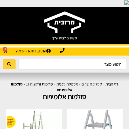
0
התחברות/הרשמה
דף הבית
»
קטלוג מוצרים
»
אספקה טכנית
»
סולמות וחלונות גג
»
סולמות
אלומיניום
סולמות אלומיניום