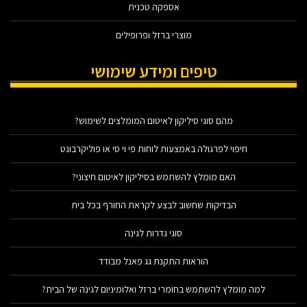
אספקה טכנית
מוצרי ברזל ופרופילים
טיפים ומידע שימושי
מהם סוגי סיליקון לאיטום המומלצים לשימוש?
חיפוי לפרגולה באמצעות לוחות פי וי סי או פוליקרבונט
האם מומלץ להשתמש בסיליקון לאיטום חיצוני?
הבדיקות שחשוב לבצע לקראת החורף בכל בית
סוגי גדרות לגינה
הוראות התקנת גג פאנל מבודד
למה מומלץ להשתמש בחומרי ברזל ואלומיניום לגינה של הבית?