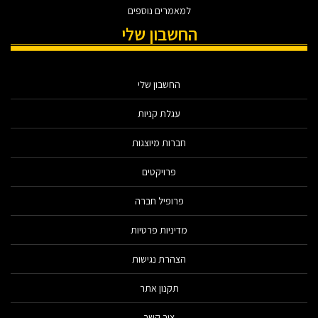
למאמרים נוספים
החשבון שלי
החשבון שלי
עגלת קניות
חברות מיוצגות
פרויקטים
פרופיל חברה
מדיניות פרטיות
הצהרת נגישות
תקנון אתר
צור קשר