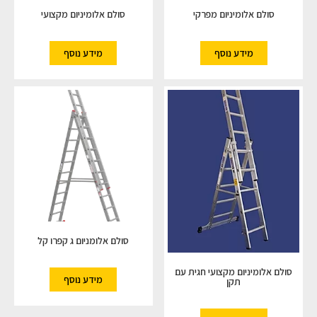
סולם אלומיניום מפרקי
סולם אלומיניום מקצועי
מידע נוסף
מידע נוסף
סולם אלומניום ג קפרו קל
סולם אלומיניום מקצועי חגית עם
מידע נוסף
תקן