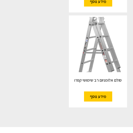
מידע נוסף
סולם אלומניום רב שימושי קפרו
מידע נוסף