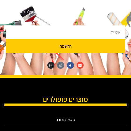
השארו מעודכנים
מעוניינים לקבל עדכונים על מבצעים והנחות הירשמו לניוזלטר שלנו מבטיחים לא
להציק.
הרשמה
מוצרים פופולרים
פאנל מבודד