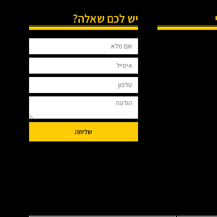
יש לכם שאלה?
שליחה