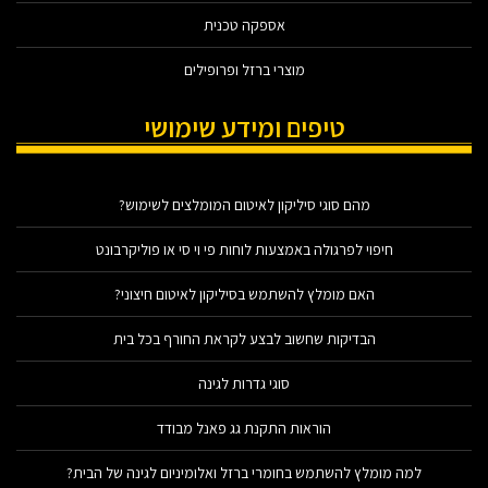
אספקה טכנית
מוצרי ברזל ופרופילים
טיפים ומידע שימושי
מהם סוגי סיליקון לאיטום המומלצים לשימוש?
חיפוי לפרגולה באמצעות לוחות פי וי סי או פוליקרבונט
האם מומלץ להשתמש בסיליקון לאיטום חיצוני?
הבדיקות שחשוב לבצע לקראת החורף בכל בית
סוגי גדרות לגינה
הוראות התקנת גג פאנל מבודד
למה מומלץ להשתמש בחומרי ברזל ואלומיניום לגינה של הבית?