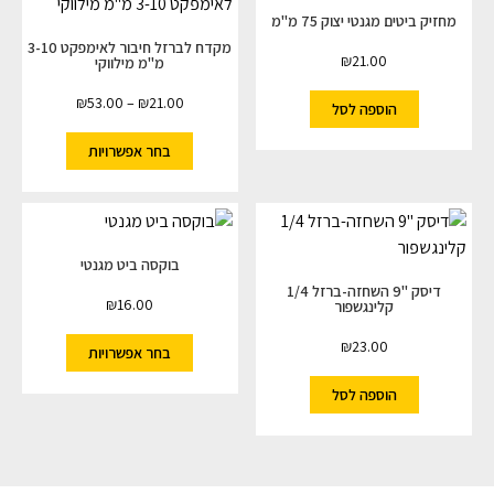
מחזיק ביטים מגנטי יצוק 75 מ"מ
מקדח לברזל חיבור לאימפקט 3-10
₪
21.00
מ"מ מילווקי
₪
53.00
–
₪
21.00
הוספה לסל
בחר אפשרויות
בוקסה ביט מגנטי
דיסק "9 השחזה-ברזל 1/4
₪
16.00
קלינגשפור
₪
23.00
בחר אפשרויות
הוספה לסל