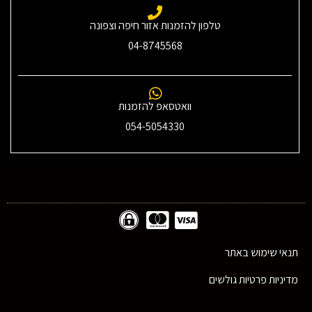
טלפון להזמנות אזור חיפה וצפונה
04-8745568
וואטסאפ להזמנות
054-5054330
תנאי שימוש באתר
מדיניות פרטיות גולשים