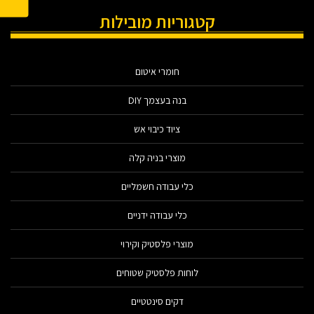
קטגוריות מובילות
חומרי איטום
בנה בעצמך DIY
ציוד כיבוי אש
מוצרי בניה קלה
כלי עבודה חשמליים
כלי עבודה ידניים
מוצרי פלסטיק וקירוי
לוחות פלסטיק שטוחים
דקים סינטטיים