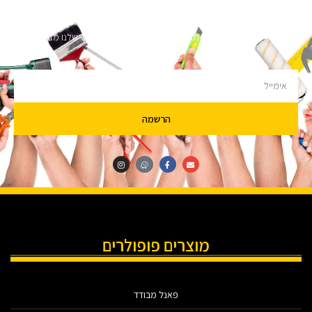
השארו מעודכנים
מעוניינים לקבל עדכונים על מבצעים והנחות הירשמו לניוזלטר שלנו מבטיחים לא
להציק.
הרשמה
מוצרים פופולרים
פאנל מבודד