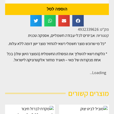
הוספה לסל
מק"ט:
4932339626
קטגוריות:
אביזרים לכלי עבודה חשמליים
,
אספקה טכנית
*כל מי שרוכש מוצר חשמלי רשאי להחזיר מוצר ישן דומה ללא עלות.
* הלקוח רשאי להשליך את הפסולת החשמלית (המוצר הישן שלו) בכל
אחת מנקודות של מאי – תאגיד מחזור אלקטרוניקה לישראל.
Loading...
מוצרים קשורים