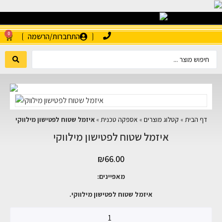
0
התחברות/הרשמה
דף הבית
»
קטלוג מוצרים
»
אספקה טכנית
»
איזמל שטוח לפטישון מילווקי
איזמל שטוח לפטישון מילווקי
₪
66.00
מאפיינים:
איזמל שטוח לפטישון מילווקי.