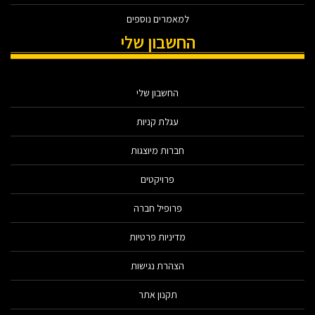
למאמרים נוספים
החשבון שלי
החשבון שלי
עגלת קניות
חברות מיוצגות
פרויקטים
פרופיל חברה
מדיניות פרטיות
הצהרת נגישות
תקנון אתר