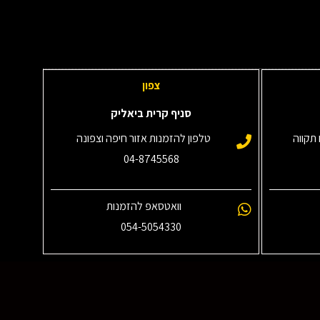
צפון
סניף קרית ביאליק
תקווה
טלפון להזמנות אזור חיפה וצפונה
04-8745568
וואטסאפ להזמנות
054-5054330