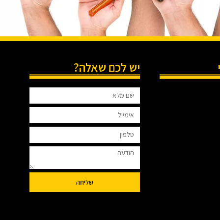
יש לכם שאלה?
שליחה