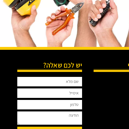
יש לכם שאלה?