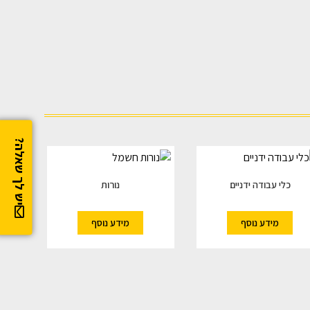
יש לך שאלה?
כלי עבודה ידניים
נורות
מידע נוסף
מידע נוסף