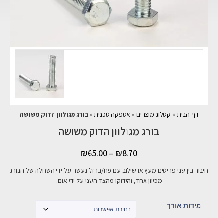
דף הבית
»
קטלוג מוצרים
»
אספקה טכנית
»
בורג מגולוון הדוק משושה
בורג מגולוון הדוק משושה
₪
65.00
–
₪
8.70
חיבור בין שני פריטים מעץ או שילוב עם פח/ברזל נעשה על ידי השחלה של הבורג
מכיוון אחד, והידוקו מהצד השני על ידי אום.
מידות אורך