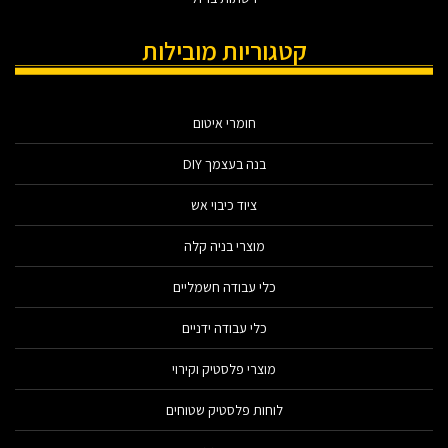
קטגוריות מובילות
חומרי איטום
בנה בעצמך DIY
ציוד כיבוי אש
מוצרי בניה קלה
כלי עבודה חשמליים
כלי עבודה ידניים
מוצרי פלסטיק וקירוי
לוחות פלסטיק שטוחים