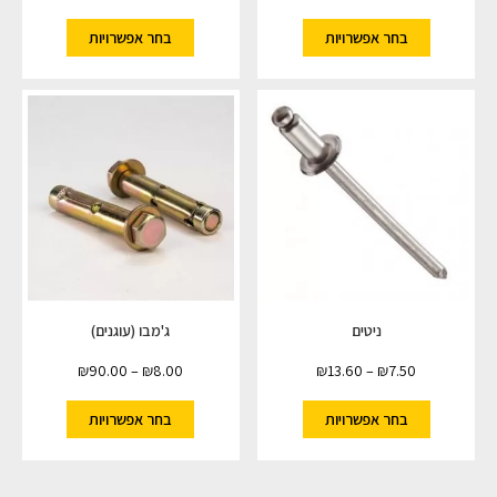
בחר אפשרויות
בחר אפשרויות
ניטים
ג'מבו (עוגנים)
₪
90.00
–
₪
8.00
₪
13.60
–
₪
7.50
בחר אפשרויות
בחר אפשרויות