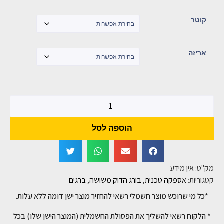
קוטר
אריזה
הוספה לסל
מק"ט:
אין מידע
קטגוריות:
אספקה טכנית
,
בורג הדוק משושה
,
ברגים
*כל מי שרוכש מוצר חשמלי רשאי להחזיר מוצר ישן דומה ללא עלות.
* הלקוח רשאי להשליך את הפסולת החשמלית (המוצר הישן שלו) בכל