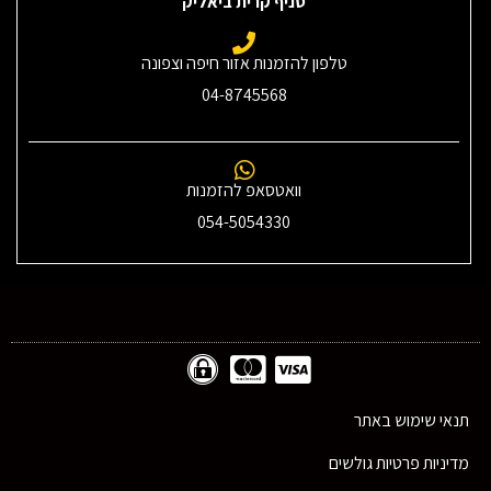
סניף קרית ביאליק
טלפון להזמנות אזור חיפה וצפונה
04-8745568
וואטסאפ להזמנות
054-5054330
תנאי שימוש באתר
מדיניות פרטיות גולשים