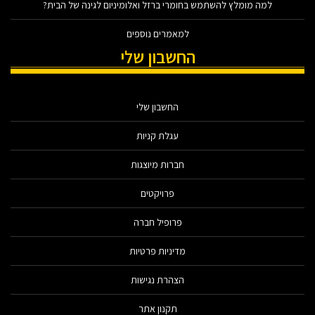
למה מומלץ להשתמש בחומרי ברזל ואלומיניום לגינה של הבית?
למאמרים נוספים
החשבון שלי
החשבון שלי
עגלת קניות
חברות מיוצגות
פרויקטים
פרופיל חברה
מדיניות פרטיות
הצהרת נגישות
תקנון אתר