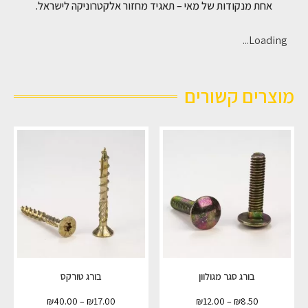
אחת מנקודות של מאי – תאגיד מחזור אלקטרוניקה לישראל.
Loading...
מוצרים קשורים
בורג סגר מגולוון
בורג טורקס
₪
40.00
–
₪
17.00
₪
12.00
–
₪
8.50