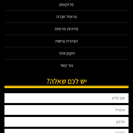
פרויקטים
פרופיל חברה
מדיניות פרטיות
הצהרת נגישות
תקנון אתר
צור קשר
יש לכם שאלה?