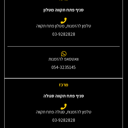
סניף פתח תקווה מטלון
טלפון להזמנות, מטלון פתח תקווה
03-9282828
וואטסאפ להזמנות
054-3235145‎
מרכז
סניף פתח תקווה סגולה
טלפון להזמנות, סגולה פתח תקווה
03-9282828