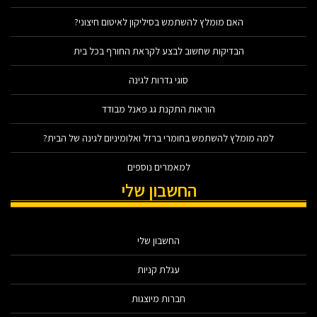
האם מומלץ להשתמש בסיליקון לאיטום חיצוני?
הבדיקות שחשוב לבצע לקראת החורף בכל בית
סוגי גדרות לגינה
הוראות התקנת גג פאנל מבודד
למה מומלץ להשתמש בחומרי ברזל ואלומיניום לגינה של הבית?
למאמרים נוספים
החשבון שלי
החשבון שלי
עגלת קניות
חברות מיוצגות