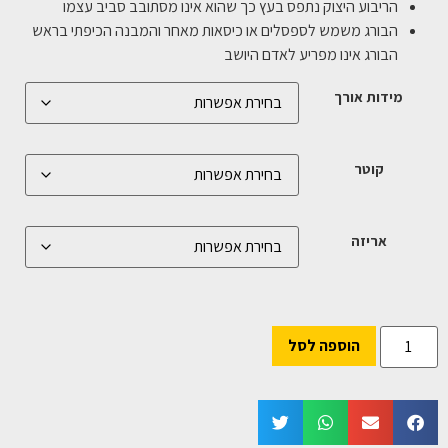
הריבוע היצוק נתפס בעץ כך שהוא אינו מסתובב סביב עצמו
הבורג משמש לספסלים או כיסאות מאחר והמבנה הכיפתי בראש
הבורג אינו מפריע לאדם היושב
מידות אורך
קוטר
אריזה
הוספה לסל