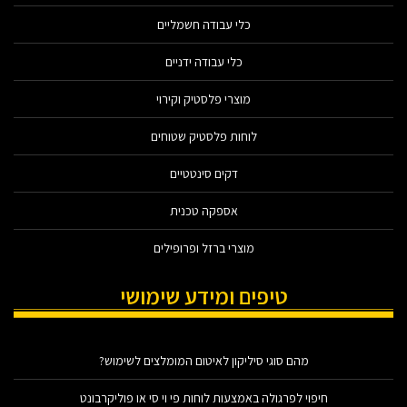
כלי עבודה חשמליים
כלי עבודה ידניים
מוצרי פלסטיק וקירוי
לוחות פלסטיק שטוחים
דקים סינטטיים
אספקה טכנית
מוצרי ברזל ופרופילים
טיפים ומידע שימושי
מהם סוגי סיליקון לאיטום המומלצים לשימוש?
חיפוי לפרגולה באמצעות לוחות פי וי סי או פוליקרבונט