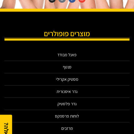
מוצרים פופולרים
פאנל מבודד
סנטף
מסטיק אקרילי
גדר איסכורית
גדר פלסטיק
לוחות פרספקס
מרזבים