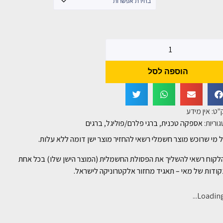
הוספה לסל
"ט:
אין מידע
וריות:
אספקה טכנית
,
ברגי פלרם/פוליגל
,
ברגים
 מי שרוכש מוצר חשמלי רשאי להחזיר מוצר ישן דומה ללא עלות.
לקוח רשאי להשליך את הפסולת החשמלית (המוצר הישן שלו) בכל אחת
ודות של מאי – תאגיד מחזור אלקטרוניקה לישראל.
Loading..