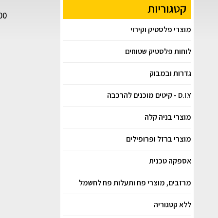
קטגוריות
00
מוצרי פלסטיק וקירוי
לוחות פלסטיק שטוחים
גדרות ובמבוק
D.I.Y - קיטים מוכנים להרכבה
מוצרי בניה קלה
מוצרי ברזל ופרופילים
אספקה טכנית
מרזבים, מוצרי פח ותעלות פח לחשמל
ללא קטגוריה