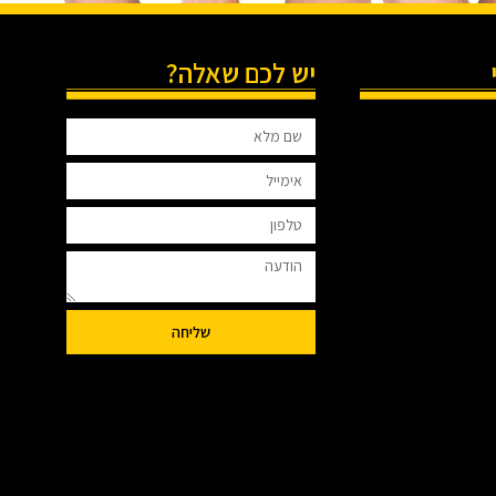
יש לכם שאלה?
שליחה