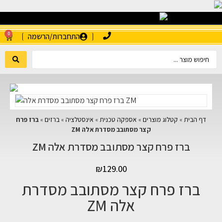
0
התחברות/הרשמה
דף הבית
»
קטלוג מוצרים
»
אספקה טכנית
»
אינסטלציה
»
ברזים
»
ברז פרח
קצר מסתובב מסדרת אלה ZM
ברז פרח קצר מסתובב מסדרת אלה ZM
₪
129.00
ברז פרח קצר מסתובב מסדרת
אלה ZM