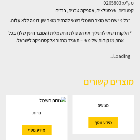
מק"ט:
0265803
קטגוריות:
אינסטלציה
,
אספקה טכנית
,
ברזים
*כל מי שרוכש מוצר חשמלי רשאי להחזיר מוצר ישן דומה ללא עלות.
* הלקוח רשאי להשליך את הפסולת החשמלית (המוצר הישן שלו) בכל
אחת מנקודות של מאי – תאגיד מחזור אלקטרוניקה לישראל.
Loading...
מוצרים קשורים
מנועים
נורות
מידע נוסף
מידע נוסף