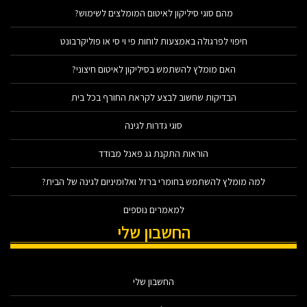
מהם סוגי סיליקון לאיטום המומלצים לשימוש?
חיפוי לפרגולה באמצעות לוחות פי וי סי או פוליקרבונט
האם מומלץ להשתמש בסיליקון לאיטום חיצוני?
הבדיקות שחשוב לבצע לקראת החורף בכל בית
סוגי גדרות לגינה
הוראות התקנת גג פאנל מבודד
למה מומלץ להשתמש בחומרי ברזל ואלומיניום לגינה של הבית?
למאמרים נוספים
החשבון שלי
החשבון שלי