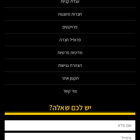
עגלת קניות
חברות מיוצגות
פרויקטים
פרופיל חברה
מדיניות פרטיות
הצהרת נגישות
תקנון אתר
צור קשר
יש לכם שאלה?