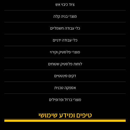
ציוד כיבוי אש
מוצרי בניה קלה
כלי עבודה חשמליים
כלי עבודה ידניים
מוצרי פלסטיק וקירוי
לוחות פלסטיק שטוחים
דקים סינטטיים
אספקה טכנית
מוצרי ברזל ופרופילים
טיפים ומידע שימושי