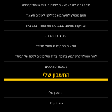
חיפוי לפרגולה באמצעות לוחות פי וי סי או פוליקרבונט
האם מומלץ להשתמש בסיליקון לאיטום חיצוני?
הבדיקות שחשוב לבצע לקראת החורף בכל בית
סוגי גדרות לגינה
הוראות התקנת גג פאנל מבודד
למה מומלץ להשתמש בחומרי ברזל ואלומיניום לגינה של הבית?
למאמרים נוספים
החשבון שלי
החשבון שלי
עגלת קניות