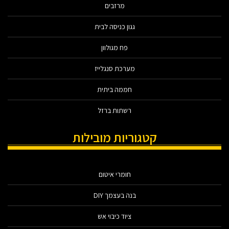
מרזבים
גגון כניסה לבית
פח מגולוון
מערכת סנגלייז
חממה ביתית
רשתות ברזל
קטגוריות מובילות
חומרי איטום
בנה בעצמך DIY
ציוד כיבוי אש