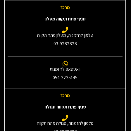
מרכז
סניף פתח תקווה מטלון
טלפון להזמנות, מטלון פתח תקווה
03-9282828
וואטסאפ להזמנות
054-3235145‎
מרכז
סניף פתח תקווה סגולה
טלפון להזמנות, סגולה פתח תקווה