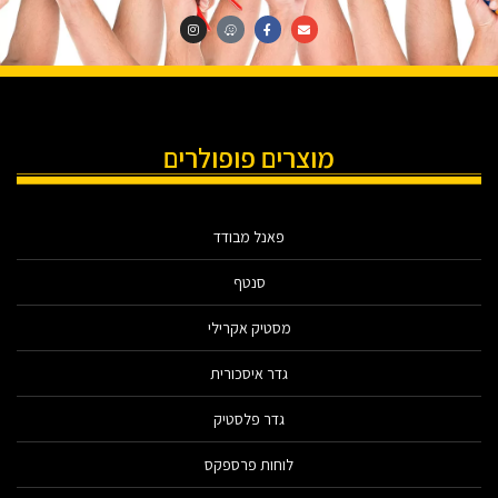
מוצרים פופולרים
פאנל מבודד
סנטף
מסטיק אקרילי
גדר איסכורית
גדר פלסטיק
לוחות פרספקס