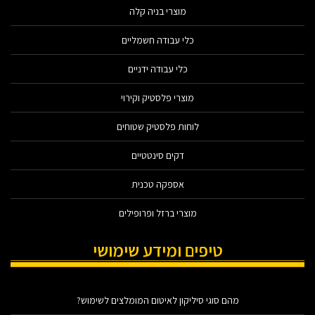
מוצרי בניה קלה
כלי עבודה חשמליים
כלי עבודה ידניים
מוצרי פלסטיק וקירוי
לוחות פלסטיק שטוחים
דקים סינטטיים
אספקה טכנית
מוצרי ברזל ופרופילים
טיפים ומידע שימושי
מהם סוגי סיליקון לאיטום המומלצים לשימוש?