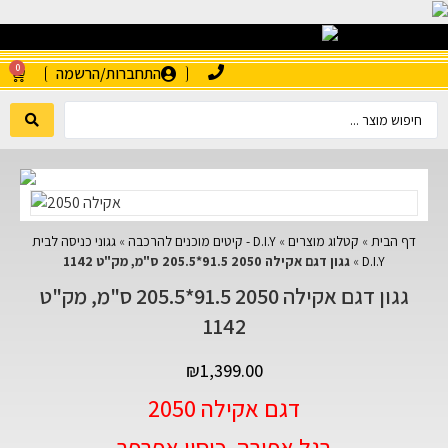
0
התחברות/הרשמה
דף הבית
»
קטלוג מוצרים
»
D.I.Y - קיטים מוכנים להרכבה
»
גגוני כניסה לבית
D.I.Y
»
גגון דגם אקילה 2050 91.5*205.5 ס"מ, מק"ט 1142
גגון דגם אקילה 2050 91.5*205.5 ס"מ, מק"ט
1142
₪
1,399.00
דגם אקילה 2050
רגל אפורה, כיסוי אפרפר