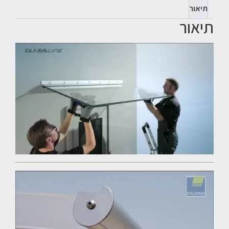
תיאור
תיאור