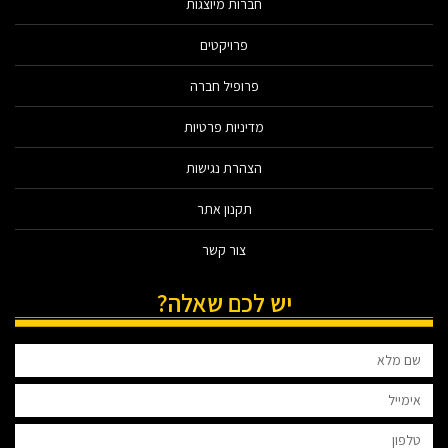
חברות מיוצגות
פרויקטים
פרופיל חברה
מדיניות פרטיות
הצהרת נגישות
תקנון אתר
צור קשר
יש לכם שאלה?