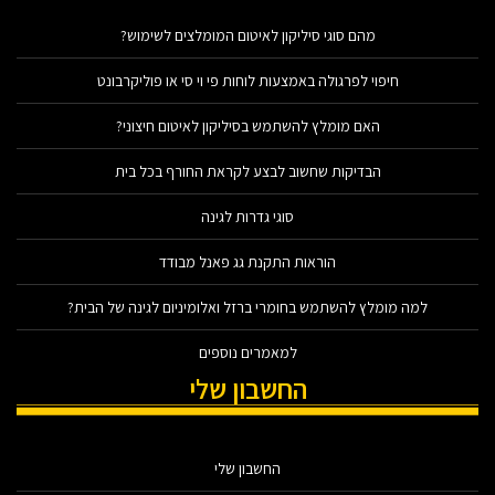
מהם סוגי סיליקון לאיטום המומלצים לשימוש?
חיפוי לפרגולה באמצעות לוחות פי וי סי או פוליקרבונט
האם מומלץ להשתמש בסיליקון לאיטום חיצוני?
הבדיקות שחשוב לבצע לקראת החורף בכל בית
סוגי גדרות לגינה
הוראות התקנת גג פאנל מבודד
למה מומלץ להשתמש בחומרי ברזל ואלומיניום לגינה של הבית?
למאמרים נוספים
החשבון שלי
החשבון שלי