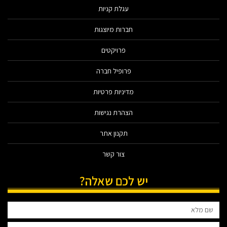
עגלת קניות
חברות מיוצגות
פרויקטים
פרופיל חברה
מדיניות פרטיות
הצהרת נגישות
תקנון אתר
צור קשר
יש לכם שאלה?