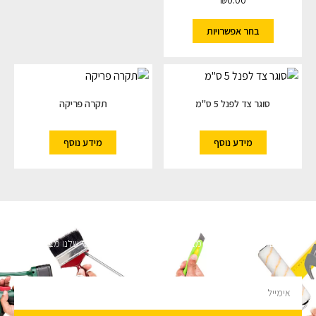
בחר אפשרויות
סוגר צד לפנל 5 ס"מ
תקרה פריקה
מידע נוסף
מידע נוסף
השארו מעודכנים
מעוניינים לקבל עדכונים על מבצעים והנחות הירשמו לניוזלטר שלנו מבטיחים לא
להציק.