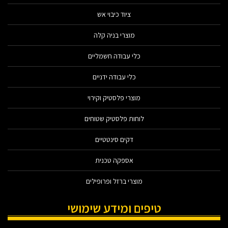
ציוד כיבוי אש
מוצרי בניה קלה
כלי עבודה חשמליים
כלי עבודה ידניים
מוצרי פלסטיק וקירוי
לוחות פלסטיק שטוחים
דקים סינטטיים
אספקה טכנית
מוצרי ברזל ופרופילים
טיפים ומידע שימושי