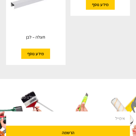
מידע נוסף
תעלה – לבן
מידע נוסף
השארו מעודכנים
מעוניינים לקבל עדכונים על מבצעים והנחות הירשמו לניוזלטר שלנו מבטיחים לא
להציק.
הרשמה