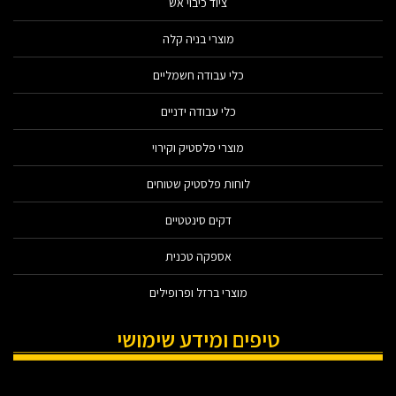
ציוד כיבוי אש
מוצרי בניה קלה
כלי עבודה חשמליים
כלי עבודה ידניים
מוצרי פלסטיק וקירוי
לוחות פלסטיק שטוחים
דקים סינטטיים
אספקה טכנית
מוצרי ברזל ופרופילים
טיפים ומידע שימושי