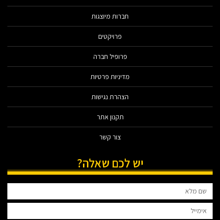
חברות מיוצגות
פרויקטים
פרופיל חברה
מדיניות פרטיות
הצהרת נגישות
תקנון אתר
צור קשר
יש לכם שאלה?