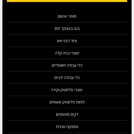
חומרי איטום
בנה בעצמך DIY
ציוד כיבוי אש
מוצרי בניה קלה
כלי עבודה חשמליים
כלי עבודה ידניים
מוצרי פלסטיק וקירוי
לוחות פלסטיק שטוחים
דקים סינטטיים
אספקה טכנית