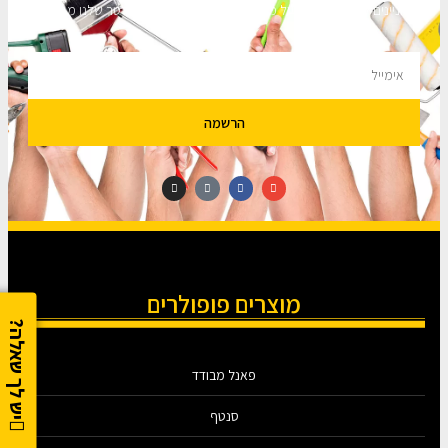
מעוניינים לקבל עדכונים על מבצעים והנחות הירשמו לניוזלטר שלנו מבטיחים
לא להציק.
הרשמה
מוצרים פופולרים
יש לך שאלה?
פאנל מבודד
סנטף