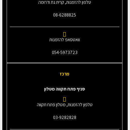
טלפון להזמנות, קרית גת ודרומה
08-6288825
וואטסאפ להזמנות
054-5973723
מרכז
סניף פתח תקווה מטלון
טלפון להזמנות, מטלון פתח תקווה
03-9282828