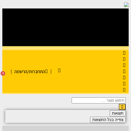
התחברות/הרשמה
0
תוצאות
צפייה בכל התוצאות