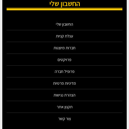
החשבון שלי
החשבון שלי
עגלת קניות
חברות מיוצגות
פרויקטים
פרופיל חברה
מדיניות פרטיות
הצהרת נגישות
תקנון אתר
צור קשר