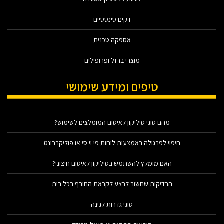
דקים סינטטיים
אספקה טכנית
מוצרי ברזל ופרופילים
טיפים ומידע שימושי
מהם סוגי סיליקון לאיטום המומלצים לשימוש?
חיפוי לפרגולה באמצעות לוחות פי וי סי או פוליקרבונט
האם מומלץ להשתמש בסיליקון לאיטום חיצוני?
הבדיקות שחשוב לבצע לקראת החורף בכל בית
סוגי גדרות לגינה