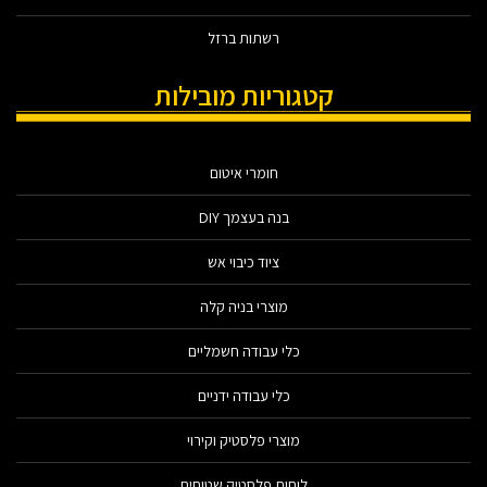
רשתות ברזל
קטגוריות מובילות
חומרי איטום
בנה בעצמך DIY
ציוד כיבוי אש
מוצרי בניה קלה
כלי עבודה חשמליים
כלי עבודה ידניים
מוצרי פלסטיק וקירוי
לוחות פלסטיק שטוחים