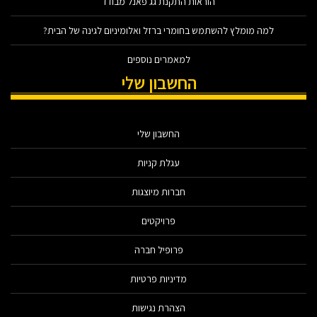
הוראות התקנת גג פאנל מבודד
למה מומלץ להשתמש בחומרי ברזל ואלומיניום לגינה של הבית?
למאמרים נוספים
החשבון שלי
החשבון שלי
עגלת קניות
חברות מיוצגות
פרויקטים
פרופיל חברה
מדיניות פרטיות
הצהרת נגישות