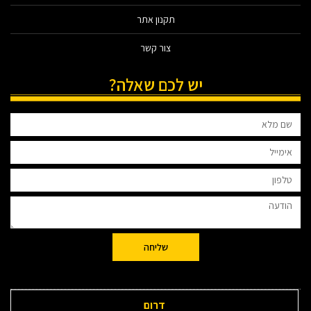
תקנון אתר
צור קשר
יש לכם שאלה?
שליחה
דרום