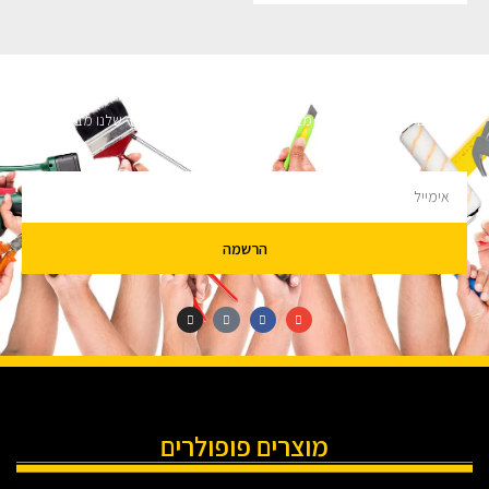
השארו מעודכנים
מעוניינים לקבל עדכונים על מבצעים והנחות הירשמו לניוזלטר שלנו מבטיחים לא
להציק.
הרשמה
מוצרים פופולרים