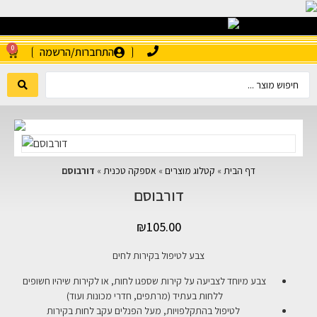
0
התחברות/הרשמה
דף הבית
»
קטלוג מוצרים
»
אספקה טכנית
»
דורבוסם
דורבוסם
₪
105.00
צבע לטיפול בקירות לחים
צבע מיוחד לצביעה על קירות שספגו לחות, או לקירות שיהיו חשופים
ללחות בעתיד (מרתפים, חדרי מכונות ועוד)
לטיפול בהתקלפויות, מעל הפנלים עקב לחות בקירות