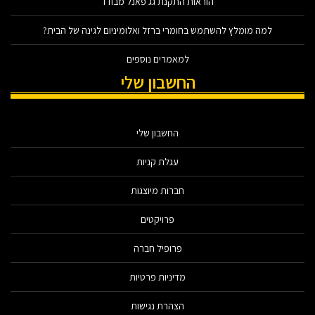
הוראות התקנת גג פאנל מבודד
למה מומלץ להשתמש בחומרי ברזל ואלומיניום לגינה של הבית?
למאמרים נוספים
החשבון שלי
החשבון שלי
עגלת קניות
חברות מיוצגות
פרויקטים
פרופיל חברה
מדיניות פרטיות
הצהרת נגישות