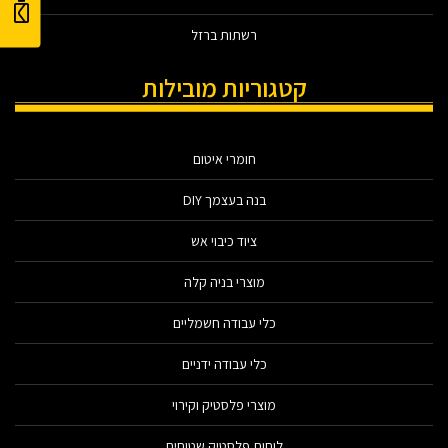
רשתות ברזל
קטגוריות מובילות
חומרי איטום
בנה בעצמך DIY
ציוד כיבוי אש
מוצרי בניה קלה
כלי עבודה חשמליים
כלי עבודה ידניים
מוצרי פלסטיק וקירוי
לוחות פלסטיק שטוחים