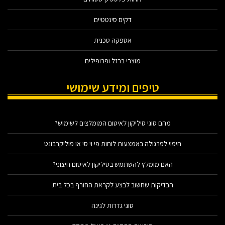
דקים סינטטיים
אספקה טכנית
מוצרי ברזל ופרופילים
טיפים ומידע שימושי
מהם סוגי סיליקון לאיטום המומלצים לשימוש?
חיפוי לפרגולה באמצעות לוחות פי וי סי או פוליקרבונט
האם מומלץ להשתמש בסיליקון לאיטום חיצוני?
הבדיקות שחשוב לבצע לקראת החורף בכל בית
סוגי גדרות לגינה