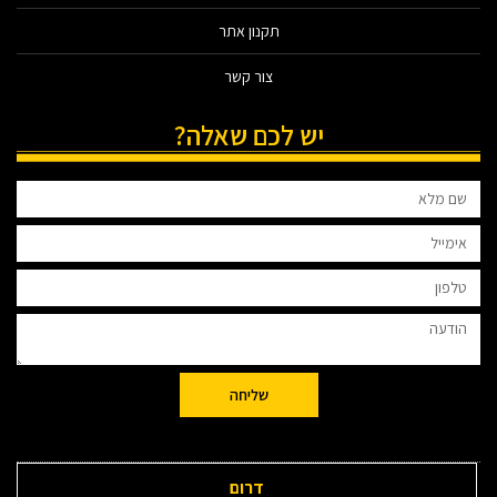
תקנון אתר
צור קשר
יש לכם שאלה?
שליחה
דרום