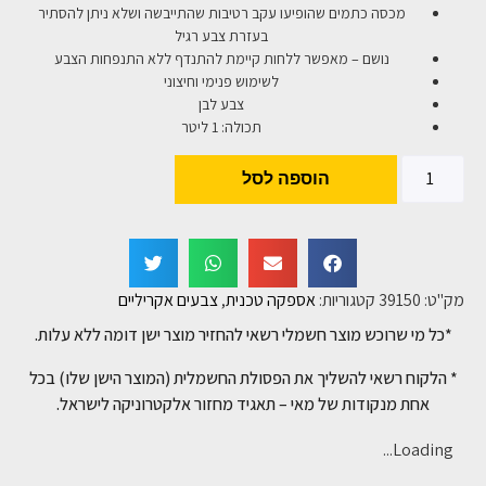
מכסה כתמים שהופיעו עקב רטיבות שהתייבשה ושלא ניתן להסתיר
בעזרת צבע רגיל
נושם – מאפשר ללחות קיימת להתנדף ללא התנפחות הצבע
לשימוש פנימי וחיצוני
צבע לבן
תכולה: 1 ליטר
הוספה לסל
מק"ט:
39150
קטגוריות:
אספקה טכנית
,
צבעים אקריליים
*כל מי שרוכש מוצר חשמלי רשאי להחזיר מוצר ישן דומה ללא עלות.
* הלקוח רשאי להשליך את הפסולת החשמלית (המוצר הישן שלו) בכל
אחת מנקודות של מאי – תאגיד מחזור אלקטרוניקה לישראל.
Loading...