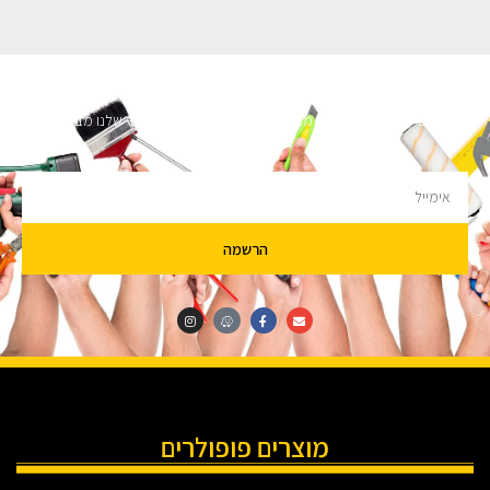
השארו מעודכנים
מעוניינים לקבל עדכונים על מבצעים והנחות הירשמו לניוזלטר שלנו מבטיחים לא
להציק.
הרשמה
מוצרים פופולרים