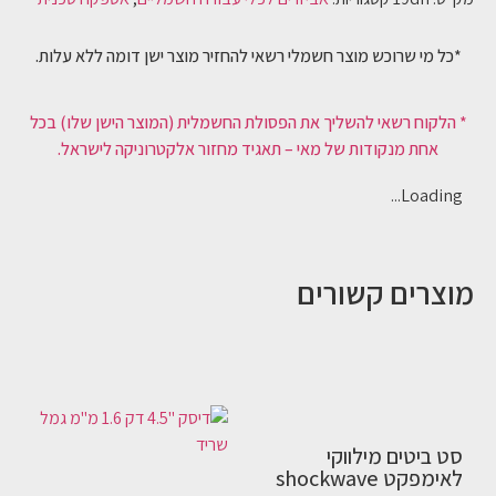
*כל מי שרוכש מוצר חשמלי רשאי להחזיר מוצר ישן דומה ללא עלות.
* הלקוח רשאי להשליך את הפסולת החשמלית (המוצר הישן שלו) בכל
אחת מנקודות של מאי – תאגיד מחזור אלקטרוניקה לישראל.
Loading...
מוצרים קשורים
סט ביטים מילווקי
לאימפקט shockwave