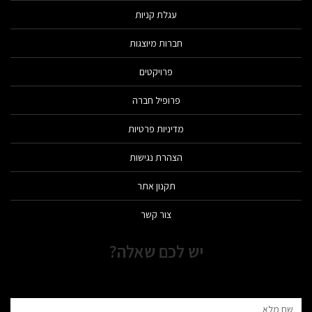
עגלת קניות
חברות מיוצגות
פרויקטים
פרופיל חברה
מדיניות פרטיות
הצהרת נגישות
תקנון אתר
צור קשר
יש לכם שאלה?