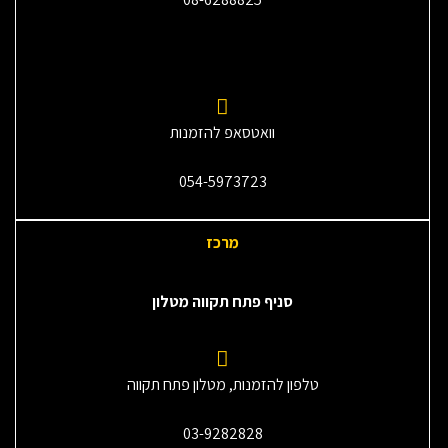
וואטסאפ להזמנות
054-5973723
מרכז
סניף פתח תקווה מטלון
טלפון להזמנות, מטלון פתח תקווה
03-9282828