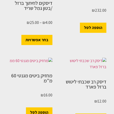
דיסקים לחיתוך ברזל
/בטון גמל שריד
₪
232.00
₪
25.00
–
₪
4.00
הוספה לסל
בחר אפשרויות
מחזיק ביטים מגנטי 60
מ"מ
דיסק רב שכבתי ליטוש
ברזל פארד
₪
16.00
₪
12.00
הוספה לסל