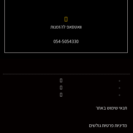
וואטסאפ להזמנות
054-5054330
תנאי שימוש באתר
מדיניות פרטיות גולשים