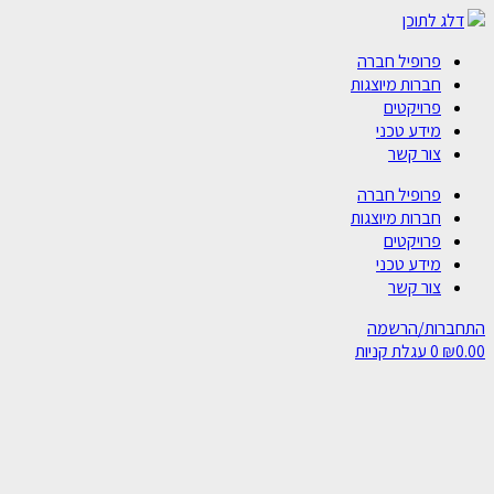
דלג לתוכן
פרופיל חברה
חברות מיוצגות
פרויקטים
מידע טכני
צור קשר
פרופיל חברה
חברות מיוצגות
פרויקטים
מידע טכני
צור קשר
התחברות/הרשמה
0.00
₪
0
עגלת קניות