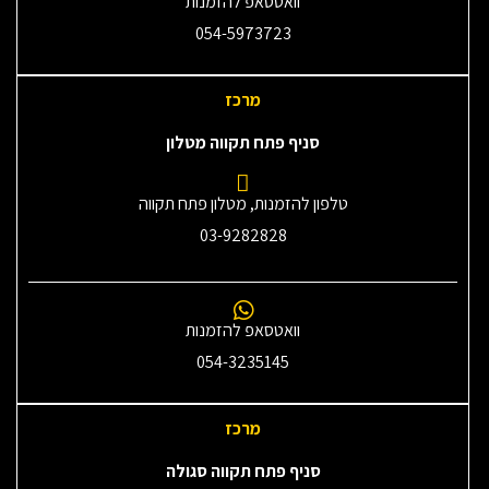
וואטסאפ להזמנות
054-5973723
מרכז
סניף פתח תקווה מטלון
טלפון להזמנות, מטלון פתח תקווה
03-9282828
וואטסאפ להזמנות
054-3235145‎
מרכז
סניף פתח תקווה סגולה