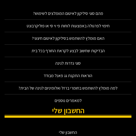
מהם סוגי סיליקון לאיטום המומלצים לשימוש?
חיפוי לפרגולה באמצעות לוחות פי וי סי או פוליקרבונט
האם מומלץ להשתמש בסיליקון לאיטום חיצוני?
הבדיקות שחשוב לבצע לקראת החורף בכל בית
סוגי גדרות לגינה
הוראות התקנת גג פאנל מבודד
למה מומלץ להשתמש בחומרי ברזל ואלומיניום לגינה של הבית?
למאמרים נוספים
החשבון שלי
החשבון שלי