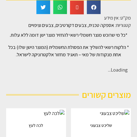
מק"ט:
אין מידע
קטגוריות:
אספקה טכנית
,
צבעים דקורטיבים
,
צבעים וציפויים
*כל מי שרוכש מוצר חשמלי רשאי להחזיר מוצר ישן דומה ללא עלות.
* הלקוח רשאי להשליך את הפסולת החשמלית (המוצר הישן שלו) בכל
אחת מנקודות של מאי – תאגיד מחזור אלקטרוניקה לישראל.
Loading...
מוצרים קשורים
שליכט צבעוני
לכה לעץ