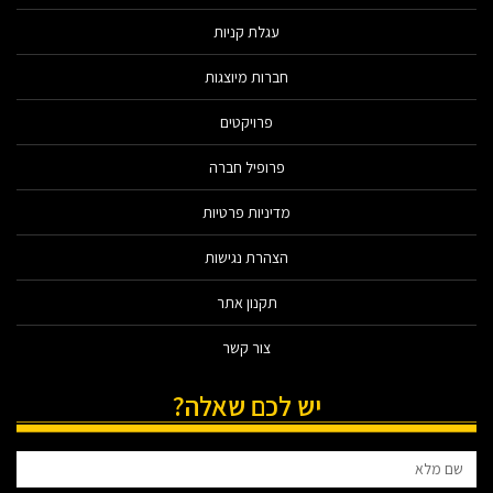
עגלת קניות
חברות מיוצגות
פרויקטים
פרופיל חברה
מדיניות פרטיות
הצהרת נגישות
תקנון אתר
צור קשר
יש לכם שאלה?