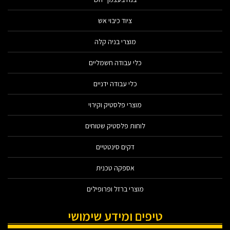
ציוד כיבוי אש
מוצרי בניה קלה
כלי עבודה חשמליים
כלי עבודה ידניים
מוצרי פלסטיק וקירוי
לוחות פלסטיק שטוחים
דקים סינטטיים
אספקה טכנית
מוצרי ברזל ופרופילים
טיפים ומידע שימושי