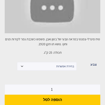
טיח מינרלי-צמנטי במראה טבעי של בטון ואבן. משמש כשכבת גמר לקירות פנים
וחוץ. נושא תו
תקן 1920.
תכולה: 25 ק"ג.
צבע
הוספה לסל