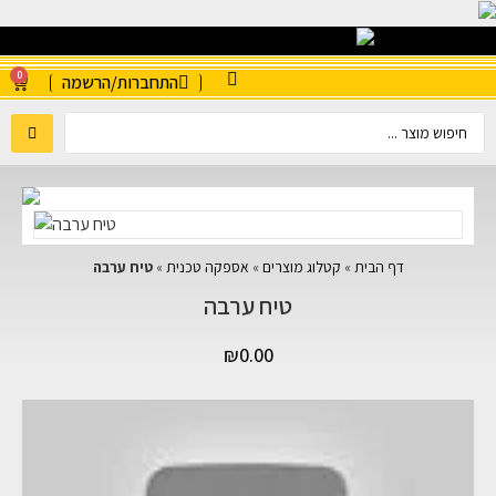
0
התחברות/הרשמה
דף הבית
»
קטלוג מוצרים
»
אספקה טכנית
»
טיח ערבה
טיח ערבה
₪
0.00