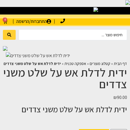
0
התחברות/הרשמה
דף הבית
»
קטלוג מוצרים
»
אספקה טכנית
»
ידית לדלת אש על שלט משני צדדים
ידית לדלת אש על שלט משני
צדדים
₪
90.00
ידית לדלת אש על שלט משני צדדים