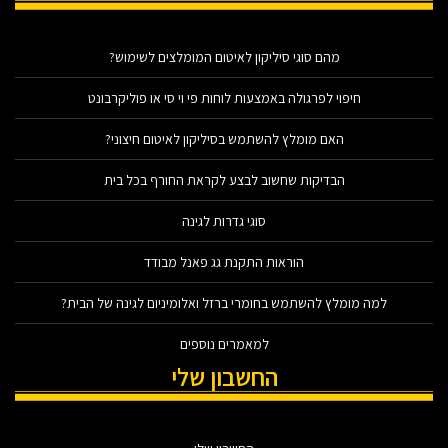
מהם סוגי סיליקון לאיטום המומלצים לשימוש?
חיפוי לפרגולה באמצעות לוחות פי וי סי או פוליקרבונט
האם מומלץ להשתמש בסיליקון לאיטום חיצוני?
הבדיקות שחשוב לבצע לקראת החורף בכל בית
סוגי גדרות לגינה
הוראות התקנת גג פאנל מבודד
למה מומלץ להשתמש בחומרי ברזל ואלומיניום לגינה של הבית?
למאמרים נוספים
החשבון שלי