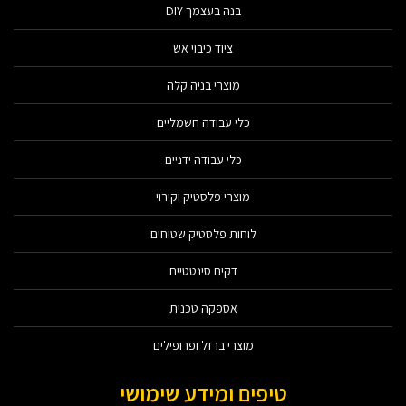
בנה בעצמך DIY
ציוד כיבוי אש
מוצרי בניה קלה
כלי עבודה חשמליים
כלי עבודה ידניים
מוצרי פלסטיק וקירוי
לוחות פלסטיק שטוחים
דקים סינטטיים
אספקה טכנית
מוצרי ברזל ופרופילים
טיפים ומידע שימושי