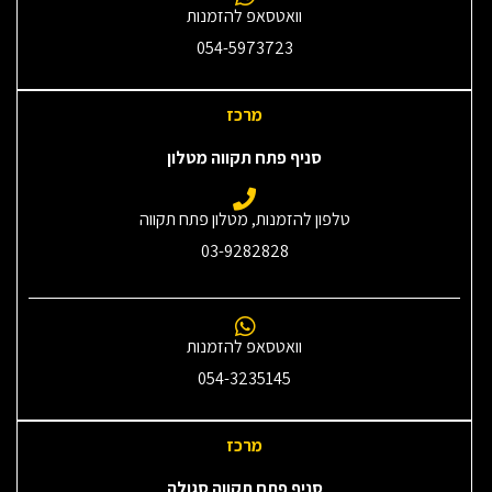
וואטסאפ להזמנות
054-5973723
מרכז
סניף פתח תקווה מטלון
טלפון להזמנות, מטלון פתח תקווה
03-9282828
וואטסאפ להזמנות
054-3235145‎
מרכז
סניף פתח תקווה סגולה