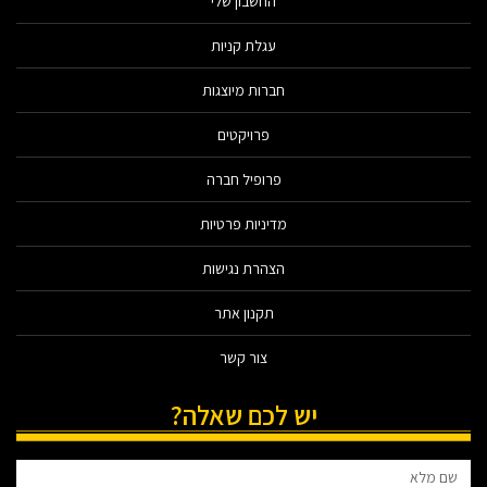
החשבון שלי
עגלת קניות
חברות מיוצגות
פרויקטים
פרופיל חברה
מדיניות פרטיות
הצהרת נגישות
תקנון אתר
צור קשר
יש לכם שאלה?