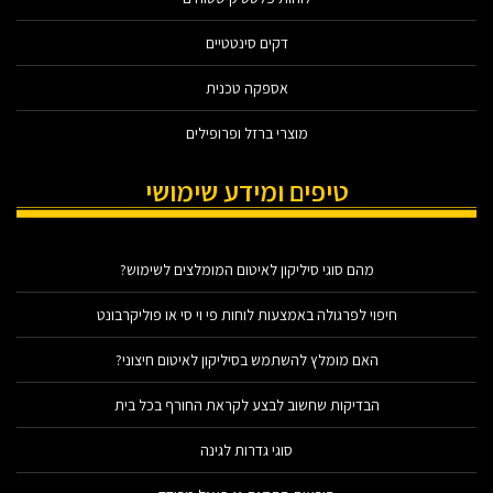
דקים סינטטיים
אספקה טכנית
מוצרי ברזל ופרופילים
טיפים ומידע שימושי
מהם סוגי סיליקון לאיטום המומלצים לשימוש?
חיפוי לפרגולה באמצעות לוחות פי וי סי או פוליקרבונט
האם מומלץ להשתמש בסיליקון לאיטום חיצוני?
הבדיקות שחשוב לבצע לקראת החורף בכל בית
סוגי גדרות לגינה