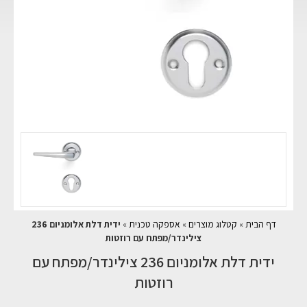
דף הבית
»
קטלוג מוצרים
»
אספקה טכנית
»
ידית דלת אלומניום 236
צילינדר/מפתח עם רוזטות
ידית דלת אלומניום 236 צילינדר/מפתח עם
רוזטות