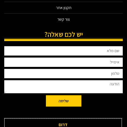
תקנון אתר
צור קשר
יש לכם שאלה?
שליחה
דרום