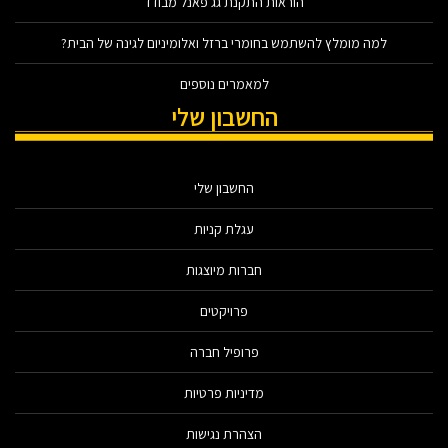
הוראות התקנת גג פאנל מבודד
למה מומלץ להשתמש בחומרי ברזל ואלומיניום לגינה של הבית?
למאמרים נוספים
החשבון שלי
החשבון שלי
עגלת קניות
חברות מיוצגות
פרויקטים
פרופיל חברה
מדיניות פרטיות
הצהרת נגישות