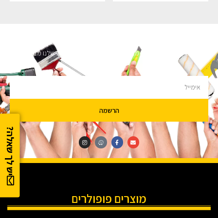
השארו מעודכנים
מעוניינים לקבל עדכונים על מבצעים והנחות הירשמו לניוזלטר שלנו מבטיחים לא
להציק.
הרשמה
יש לך שאלה?
מוצרים פופולרים