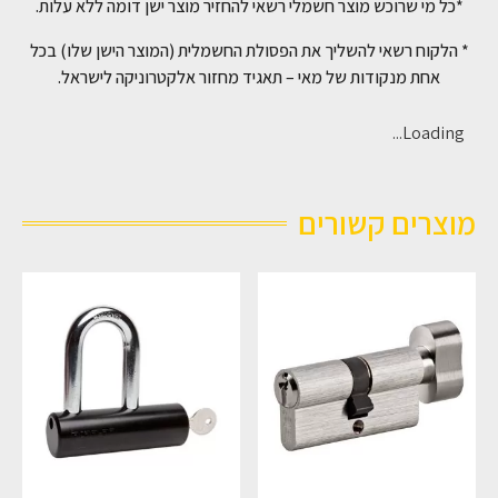
*כל מי שרוכש מוצר חשמלי רשאי להחזיר מוצר ישן דומה ללא עלות.
* הלקוח רשאי להשליך את הפסולת החשמלית (המוצר הישן שלו) בכל
אחת מנקודות של מאי – תאגיד מחזור אלקטרוניקה לישראל.
Loading...
מוצרים קשורים