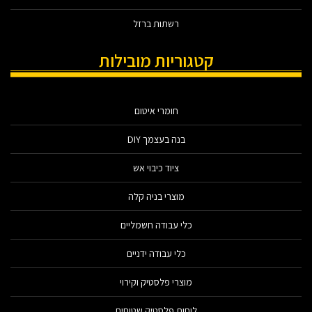
רשתות ברזל
קטגוריות מובילות
חומרי איטום
בנה בעצמך DIY
ציוד כיבוי אש
מוצרי בניה קלה
כלי עבודה חשמליים
כלי עבודה ידניים
מוצרי פלסטיק וקירוי
לוחות פלסטיק שטוחים