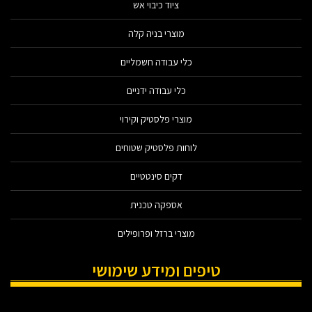
ציוד כיבוי אש
מוצרי בניה קלה
כלי עבודה חשמליים
כלי עבודה ידניים
מוצרי פלסטיק וקירוי
לוחות פלסטיק שטוחים
דקים סינטטיים
אספקה טכנית
מוצרי ברזל ופרופילים
טיפים ומידע שימושי