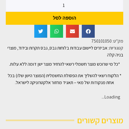
הוספה לסל
מק"ט:
750101050
קטגוריות:
אביזרים ליישום עבודות בלוחות גבס
,
גבס תקרות ובידוד
,
מוצרי
בניה קלה
*כל מי שרוכש מוצר חשמלי רשאי להחזיר מוצר ישן דומה ללא עלות.
* הלקוח רשאי להשליך את הפסולת החשמלית (המוצר הישן שלו) בכל
אחת מנקודות של מאי – תאגיד מחזור אלקטרוניקה לישראל.
Loading...
מוצרים קשורים