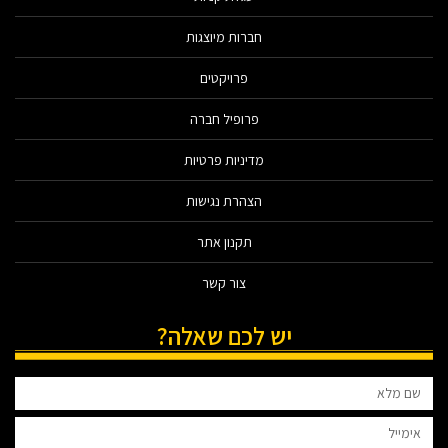
חברות מיוצגות
פרויקטים
פרופיל חברה
מדיניות פרטיות
הצהרת נגישות
תקנון אתר
צור קשר
יש לכם שאלה?