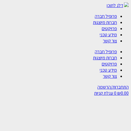
דלג לתוכן
פרופיל חברה
חברות מיוצגות
פרויקטים
מידע טכני
צור קשר
פרופיל חברה
חברות מיוצגות
פרויקטים
מידע טכני
צור קשר
התחברות/הרשמה
0.00
₪
0
עגלת קניות