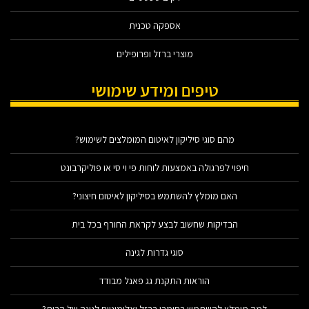
אספקה טכנית
מוצרי ברזל ופרופילים
טיפים ומידע שימושי
מהם סוגי סיליקון לאיטום המומלצים לשימוש?
חיפוי לפרגולה באמצעות לוחות פי וי סי או פוליקרבונט
האם מומלץ להשתמש בסיליקון לאיטום חיצוני?
הבדיקות שחשוב לבצע לקראת החורף בכל בית
סוגי גדרות לגינה
הוראות התקנת גג פאנל מבודד