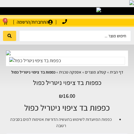
0
התחברות/הרשמה
דף הבית
»
קטלוג מוצרים
»
אספקה טכנית
»
כפפות בד ציפוי ניטריל כפול
כפפות בד ציפוי ניטריל כפול
₪
16.00
כפפות בד ציפוי ניטריל כפול
כפפות המיועדות לשימוש בתעשיה הדורשת אטימות למים בסביבה
רטובה