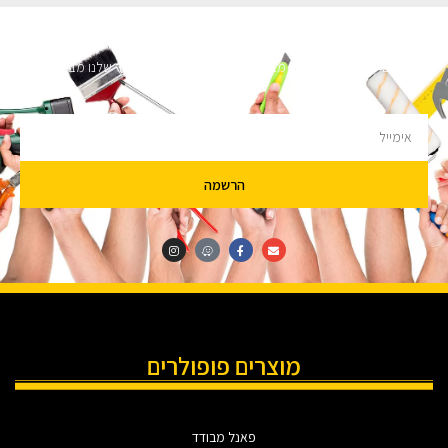
השארו מעודכנים
מעוניינים לקבל עדכונים על מבצעים והנחות הירשמו לניוזלטר שלנו מבטיחים לא
להציק.
הרשמה
מוצרים פופולרים
פאנל מבודד