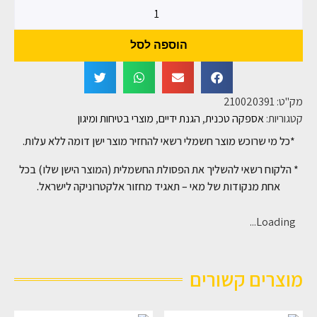
הוספה לסל
מק"ט:
210020391
קטגוריות:
אספקה טכנית
,
הגנת ידיים
,
מוצרי בטיחות ומיגון
*כל מי שרוכש מוצר חשמלי רשאי להחזיר מוצר ישן דומה ללא עלות.
* הלקוח רשאי להשליך את הפסולת החשמלית (המוצר הישן שלו) בכל
אחת מנקודות של מאי – תאגיד מחזור אלקטרוניקה לישראל.
Loading...
מוצרים קשורים