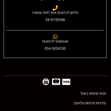
טלפון להזמנות אזור חיפה וצפונה
04-8745568
וואטסאפ להזמנות
054-5054330
תנאי שימוש באתר
מדיניות פרטיות גולשים