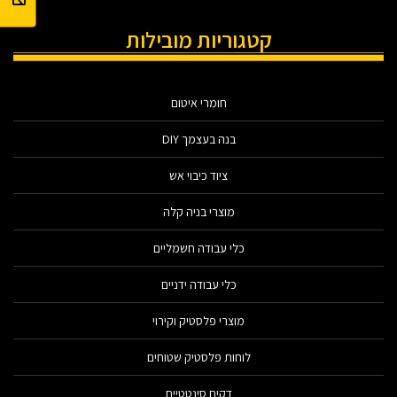
קטגוריות מובילות
חומרי איטום
בנה בעצמך DIY
ציוד כיבוי אש
מוצרי בניה קלה
כלי עבודה חשמליים
כלי עבודה ידניים
מוצרי פלסטיק וקירוי
לוחות פלסטיק שטוחים
דקים סינטטיים