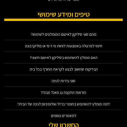
טיפים ומידע שימושי
מהם סוגי סיליקון לאיטום המומלצים לשימוש?
חיפוי לפרגולה באמצעות לוחות פי וי סי או פוליקרבונט
האם מומלץ להשתמש בסיליקון לאיטום חיצוני?
הבדיקות שחשוב לבצע לקראת החורף בכל בית
סוגי גדרות לגינה
הוראות התקנת גג פאנל מבודד
למה מומלץ להשתמש בחומרי ברזל ואלומיניום לגינה של הבית?
למאמרים נוספים
החשבון שלי