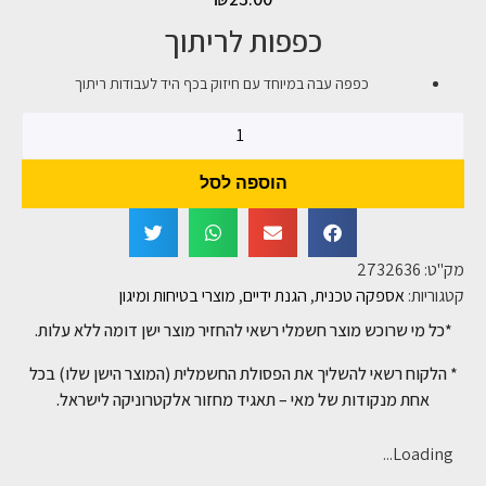
כפפות לריתוך
כפפה עבה במיוחד עם חיזוק בכף היד לעבודות ריתוך
הוספה לסל
מק"ט:
2732636
קטגוריות:
אספקה טכנית
,
הגנת ידיים
,
מוצרי בטיחות ומיגון
*כל מי שרוכש מוצר חשמלי רשאי להחזיר מוצר ישן דומה ללא עלות.
* הלקוח רשאי להשליך את הפסולת החשמלית (המוצר הישן שלו) בכל
אחת מנקודות של מאי – תאגיד מחזור אלקטרוניקה לישראל.
Loading...