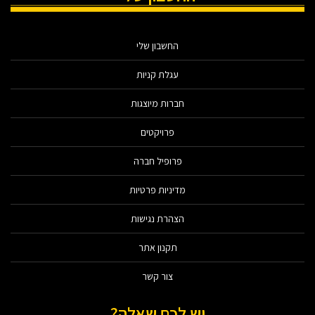
החשבון שלי
עגלת קניות
חברות מיוצגות
פרויקטים
פרופיל חברה
מדיניות פרטיות
הצהרת נגישות
תקנון אתר
צור קשר
יש לכם שאלה?