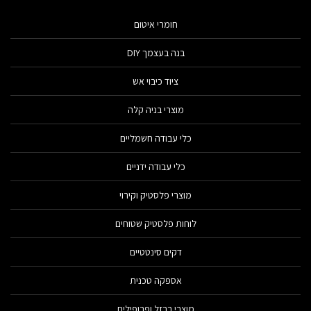
חומרי איטום
בנה בעצמך DIY
ציוד כיבוי אש
מוצרי בניה קלה
כלי עבודה חשמליים
כלי עבודה ידניים
מוצרי פלסטיק וקירוי
לוחות פלסטיק שטוחים
דקים סינטטיים
אספקה טכנית
מוצרי ברזל ופרופילים