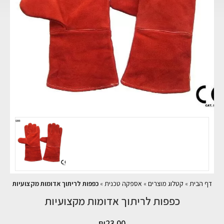
דף הבית
»
קטלוג מוצרים
»
אספקה טכנית
»
כפפות לריתוך אדומות מקצועיות
כפפות לריתוך אדומות מקצועיות
₪
23.00