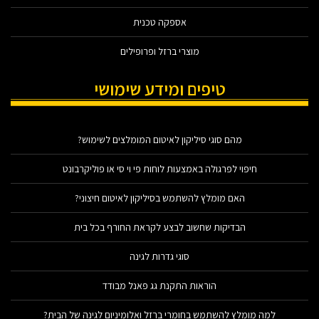
אספקה טכנית
מוצרי ברזל ופרופילים
טיפים ומידע שימושי
מהם סוגי סיליקון לאיטום המומלצים לשימוש?
חיפוי לפרגולה באמצעות לוחות פי וי סי או פוליקרבונט
האם מומלץ להשתמש בסיליקון לאיטום חיצוני?
הבדיקות שחשוב לבצע לקראת החורף בכל בית
סוגי גדרות לגינה
הוראות התקנת גג פאנל מבודד
למה מומלץ להשתמש בחומרי ברזל ואלומיניום לגינה של הבית?