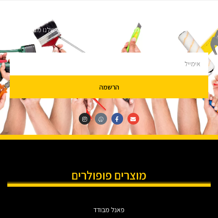
השארו מעודכנים
מעוניינים לקבל עדכונים על מבצעים והנחות הירשמו לניוזלטר שלנו מבטיחים לא
להציק.
הרשמה
מוצרים פופולרים
פאנל מבודד