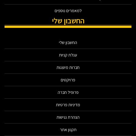
למאמרים נוספים
החשבון שלי
החשבון שלי
עגלת קניות
חברות מיוצגות
פרויקטים
פרופיל חברה
מדיניות פרטיות
הצהרת נגישות
תקנון אתר