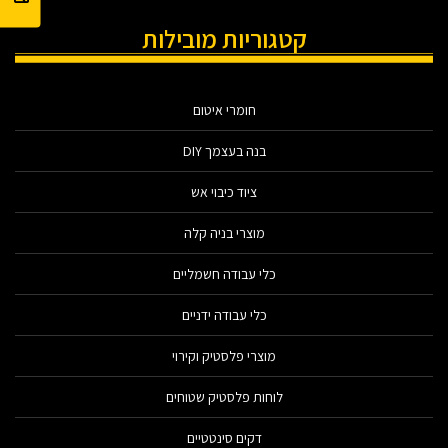
קטגוריות מובילות
חומרי איטום
בנה בעצמך DIY
ציוד כיבוי אש
מוצרי בניה קלה
כלי עבודה חשמליים
כלי עבודה ידניים
מוצרי פלסטיק וקירוי
לוחות פלסטיק שטוחים
דקים סינטטיים