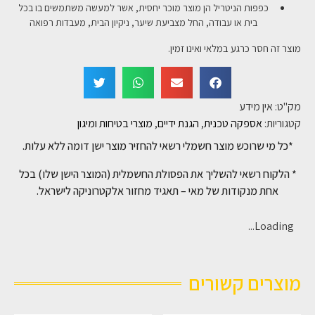
כפפות הניטריל הן מוצר מוכר יחסית, אשר למעשה משתמשים בו בכל
בית או עבודה, החל מצביעת שיער, ניקיון הבית, מעבדות רפואה
מוצר זה חסר כרגע במלאי ואינו זמין.
מק"ט:
אין מידע
קטגוריות:
אספקה טכנית
,
הגנת ידיים
,
מוצרי בטיחות ומיגון
*כל מי שרוכש מוצר חשמלי רשאי להחזיר מוצר ישן דומה ללא עלות.
* הלקוח רשאי להשליך את הפסולת החשמלית (המוצר הישן שלו) בכל
אחת מנקודות של מאי – תאגיד מחזור אלקטרוניקה לישראל.
Loading...
מוצרים קשורים