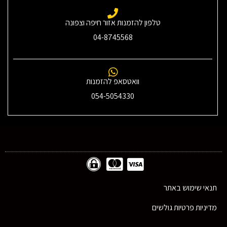
טלפון להזמנות אזור חיפה וצפונה
04-8745568
וואטסאפ להזמנות
054-5054330
תנאי שימוש באתר
מדיניות פרטיות גולשים