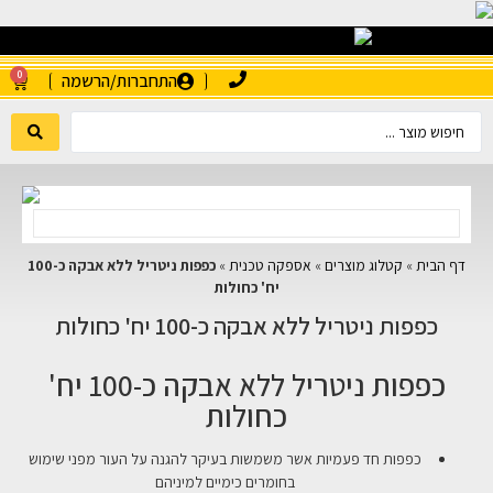
0
התחברות/הרשמה
דף הבית
»
קטלוג מוצרים
»
אספקה טכנית
»
כפפות ניטריל ללא אבקה כ-100
יח' כחולות
כפפות ניטריל ללא אבקה כ-100 יח' כחולות
כפפות ניטריל ללא אבקה כ-100 יח'
כחולות
כפפות חד פעמיות אשר משמשות בעיקר להגנה על העור מפני שימוש
בחומרים כימיים למיניהם