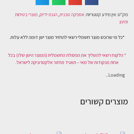
מק"ט:
אין מידע
קטגוריות:
אספקה טכנית
,
הגנת ידיים
,
מוצרי בטיחות
ומיגון
*כל מי שרוכש מוצר חשמלי רשאי להחזיר מוצר ישן דומה ללא עלות.
* הלקוח רשאי להשליך את הפסולת החשמלית (המוצר הישן שלו) בכל
אחת מנקודות של מאי – תאגיד מחזור אלקטרוניקה לישראל.
Loading...
מוצרים קשורים