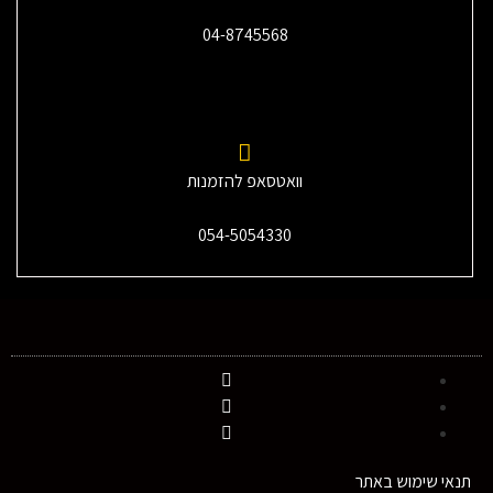
04-8745568
וואטסאפ להזמנות
054-5054330
תנאי שימוש באתר