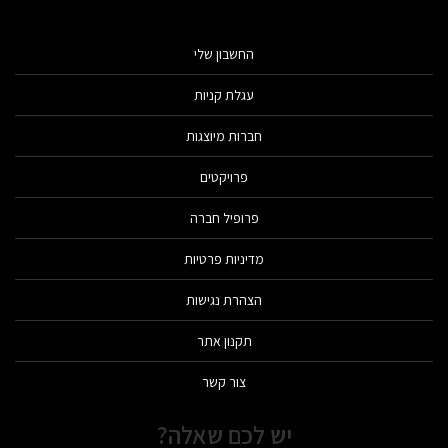
החשבון שלי
עגלת קניות
חברות מיוצגות
פרויקטים
פרופיל חברה
מדיניות פרטיות
הצהרת נגישות
תקנון אתר
צור קשר
יש לכם שאלה?