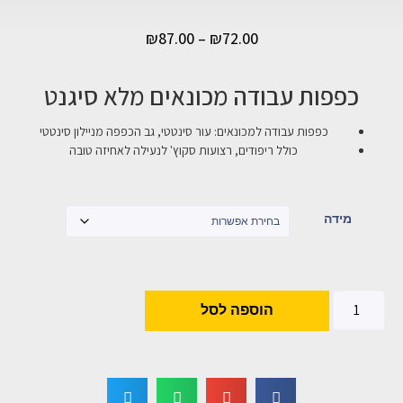
₪
87.00
–
₪
72.00
כפפות עבודה מכונאים מלא סיגנט
כפפות עבודה למכונאים: עור סינטטי, גב הכפפה מניילון סינטטי
כולל ריפודים, רצועות סקוץ' לנעילה לאחיזה טובה
מידה
הוספה לסל