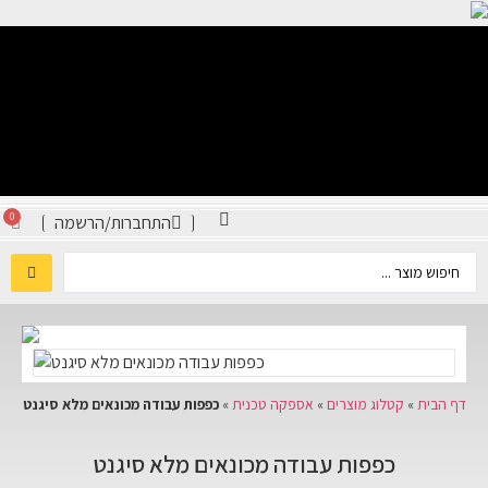
0
התחברות/הרשמה
דף הבית
»
קטלוג מוצרים
»
אספקה טכנית
»
כפפות עבודה מכונאים מלא סיגנט
כפפות עבודה מכונאים מלא סיגנט