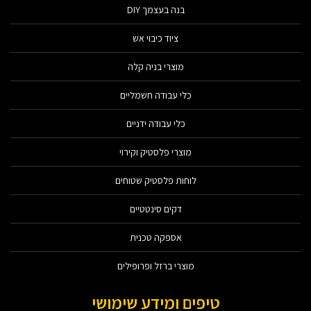
בנה בעצמך DIY
ציוד כיבוי אש
מוצרי בניה קלה
כלי עבודה חשמליים
כלי עבודה ידניים
מוצרי פלסטיק וקירוי
לוחות פלסטיק שטוחים
דקים סינטטיים
אספקה טכנית
מוצרי ברזל ופרופילים
טיפים ומידע שימושי