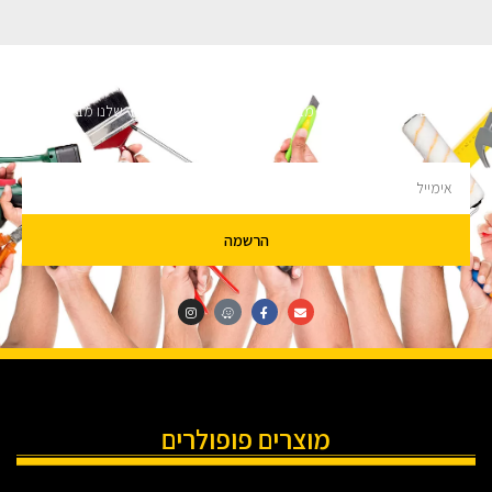
השארו מעודכנים
מעוניינים לקבל עדכונים על מבצעים והנחות הירשמו לניוזלטר שלנו מבטיחים לא
להציק.
הרשמה
מוצרים פופולרים