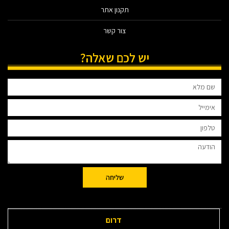
תקנון אתר
צור קשר
יש לכם שאלה?
שליחה
דרום