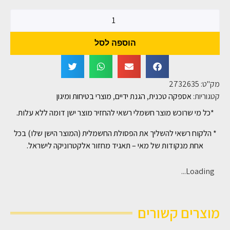
הוספה לסל
מק"ט:
2732635
קטגוריות:
אספקה טכנית
,
הגנת ידיים
,
מוצרי בטיחות ומיגון
*כל מי שרוכש מוצר חשמלי רשאי להחזיר מוצר ישן דומה ללא עלות.
* הלקוח רשאי להשליך את הפסולת החשמלית (המוצר הישן שלו) בכל
אחת מנקודות של מאי – תאגיד מחזור אלקטרוניקה לישראל.
Loading...
מוצרים קשורים