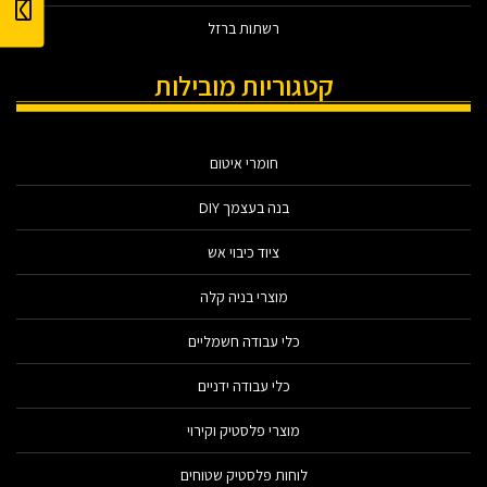
רשתות ברזל
קטגוריות מובילות
חומרי איטום
בנה בעצמך DIY
ציוד כיבוי אש
מוצרי בניה קלה
כלי עבודה חשמליים
כלי עבודה ידניים
מוצרי פלסטיק וקירוי
לוחות פלסטיק שטוחים