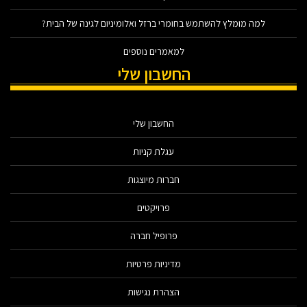
למה מומלץ להשתמש בחומרי ברזל ואלומיניום לגינה של הבית?
למאמרים נוספים
החשבון שלי
החשבון שלי
עגלת קניות
חברות מיוצגות
פרויקטים
פרופיל חברה
מדיניות פרטיות
הצהרת נגישות