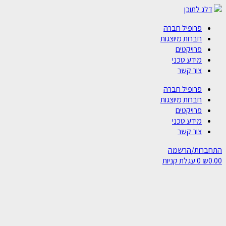
דלג לתוכן
פרופיל חברה
חברות מיוצגות
פרויקטים
מידע טכני
צור קשר
פרופיל חברה
חברות מיוצגות
פרויקטים
מידע טכני
צור קשר
התחברות/הרשמה
0.00
₪
0
עגלת קניות