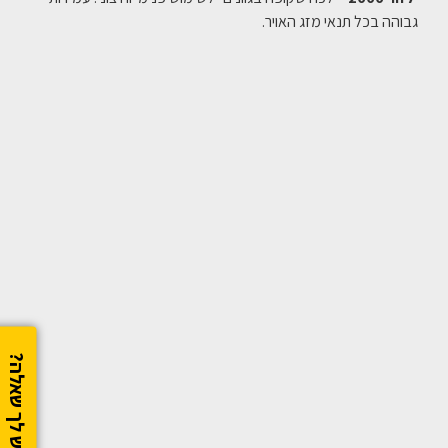
גבוהה בכל תנאי מזג האויר.
יש לך שאלה?