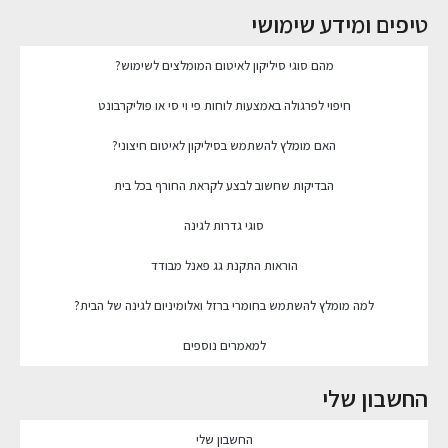
טיפים ומידע שימושי
מהם סוגי סיליקון לאיטום המומלצים לשימוש?
חיפוי לפרגולה באמצעות לוחות פי וי סי או פוליקרבונט
האם מומלץ להשתמש בסיליקון לאיטום חיצוני?
הבדיקות שחשוב לבצע לקראת החורף בכל בית
סוגי גדרות לגינה
הוראות התקנת גג פאנל מבודד
למה מומלץ להשתמש בחומרי ברזל ואלומיניום לגינה של הבית?
למאמרים נוספים
החשבון שלי
החשבון שלי