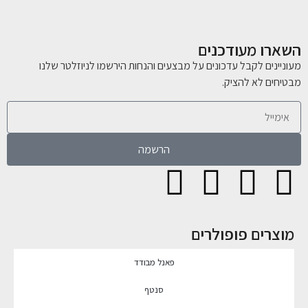
השארו מעודכנים
מעוניינים לקבל עדכונים על מבצעים והנחות הירשמו לניוזלטר שלנו
מבטיחים לא להציק.
הרשמה
מוצרים פופולרים
פאנל מבודד
סנטף