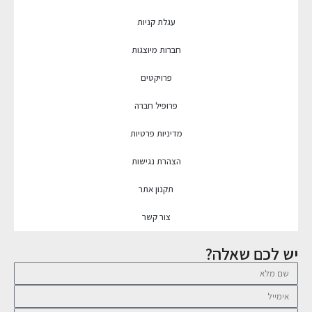
עגלת קניות
חברות מיוצגות
פרויקטים
פרופיל חברה
מדיניות פרטיות
הצהרת נגישות
תקנון אתר
צור קשר
יש לכם שאלה?