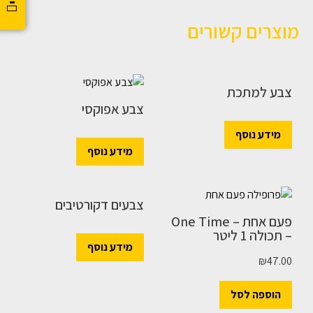
מוצרים קשורים
צבע למתכת
צבע אפוקסי
מידע נוסף
מידע נוסף
צבעים דקורטיבים
פעם אחת – One Time
– תכולה 1 ליטר
מידע נוסף
₪
47.00
הוספה לסל