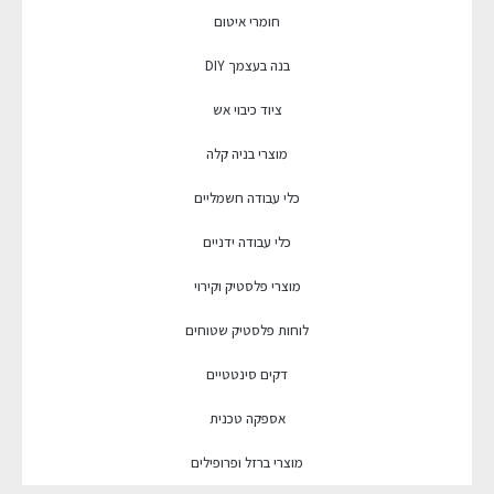
חומרי איטום
בנה בעצמך DIY
ציוד כיבוי אש
מוצרי בניה קלה
כלי עבודה חשמליים
כלי עבודה ידניים
מוצרי פלסטיק וקירוי
לוחות פלסטיק שטוחים
דקים סינטטיים
אספקה טכנית
מוצרי ברזל ופרופילים