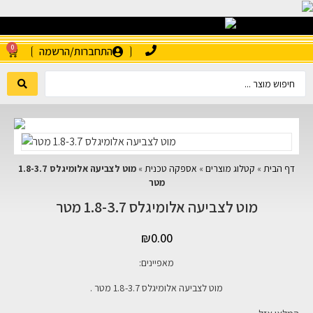
0
התחברות/הרשמה
דף הבית
»
קטלוג מוצרים
»
אספקה טכנית
»
מוט לצביעה אלומיגלס 1.8-3.7
מטר
מוט לצביעה אלומיגלס 1.8-3.7 מטר
₪
0.00
מאפיינים:
מוט לצביעה אלומיגלס 1.8-3.7 מטר .