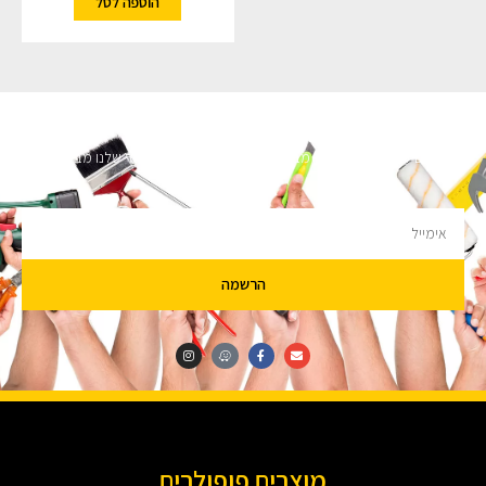
הוספה לסל
השארו מעודכנים
מעוניינים לקבל עדכונים על מבצעים והנחות הירשמו לניוזלטר שלנו מבטיחים לא
להציק.
הרשמה
מוצרים פופולרים