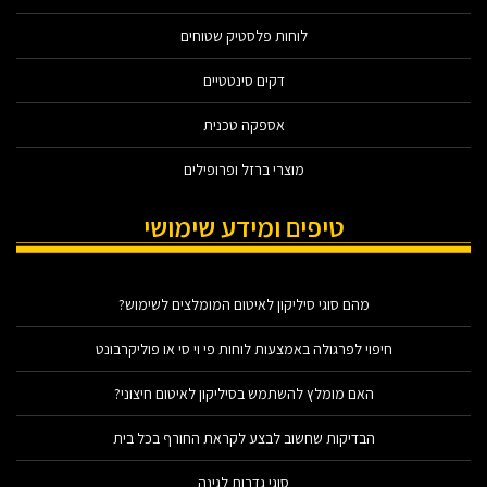
לוחות פלסטיק שטוחים
דקים סינטטיים
אספקה טכנית
מוצרי ברזל ופרופילים
טיפים ומידע שימושי
מהם סוגי סיליקון לאיטום המומלצים לשימוש?
חיפוי לפרגולה באמצעות לוחות פי וי סי או פוליקרבונט
האם מומלץ להשתמש בסיליקון לאיטום חיצוני?
הבדיקות שחשוב לבצע לקראת החורף בכל בית
סוגי גדרות לגינה