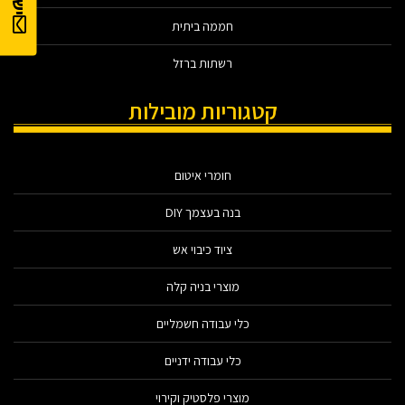
חממה ביתית
רשתות ברזל
קטגוריות מובילות
חומרי איטום
בנה בעצמך DIY
ציוד כיבוי אש
מוצרי בניה קלה
כלי עבודה חשמליים
כלי עבודה ידניים
מוצרי פלסטיק וקירוי