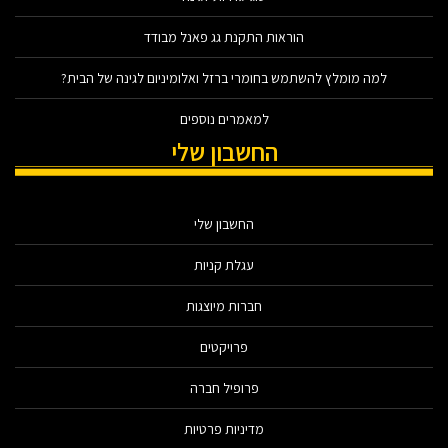
הוראות התקנת גג פאנל מבודד
למה מומלץ להשתמש בחומרי ברזל ואלומיניום לגינה של הבית?
למאמרים נוספים
החשבון שלי
החשבון שלי
עגלת קניות
חברות מיוצגות
פרויקטים
פרופיל חברה
מדיניות פרטיות