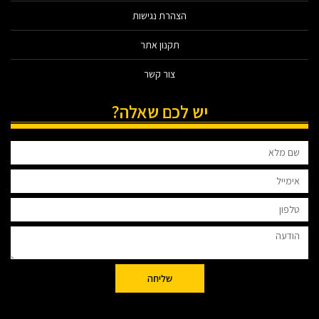
הצהרת נגישות
תקנון אתר
צור קשר
יש לכם שאלה?
שליחה