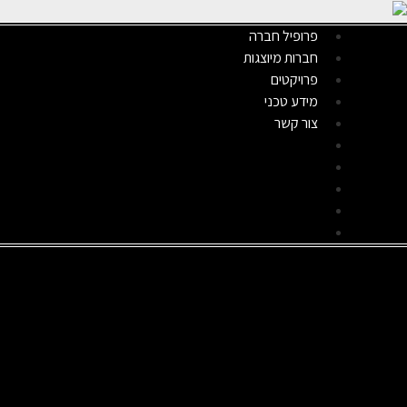
פרופיל חברה
חברות מיוצגות
פרויקטים
מידע טכני
צור קשר
פרופיל חברה
חברות מיוצגות
פרויקטים
מידע טכני
צור קשר