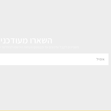
השארו מעודכני
מעוניינים לקבל עדכונים על מבצעים והנחות הירשמו לניוזלטר 