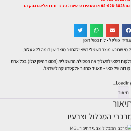
רו פרטים ונציגינו יחזרו אליכם בהקדם
וריה:
פוליגל - לוח כפול דופן
 מי שרוכש מוצר חשמלי רשאי להחזיר מוצר ישן דומה ללא עלות.
לקוח רשאי להשליך את הפסולת החשמלית (המוצר הישן שלו) בכל אחת
ודות של מאי – תאגיד מחזור אלקטרוניקה לישראל.
Loading..
תיאור
יאור
רכבי המכלול וצבעיו