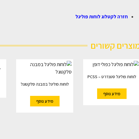
חזרה לקטלוג לוחות פוליגל
וצרים קשורים
ל
לוחות פוליגל סטנדרט – PCSS
לוחות פוליגל במבנה סלקטוגל
מידע נוסף
מידע נוסף