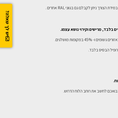
יש לך שאלה?
 בלבד, מרישים וקירוי נושא עצמו.
ופיל הבסיס בלבד.
ח
.