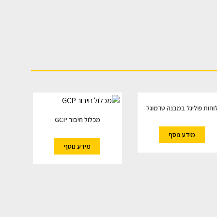
וחות פוליגל במבנה טרמוגל
מכלול חיבור GCP
מידע נוסף
מידע נוסף