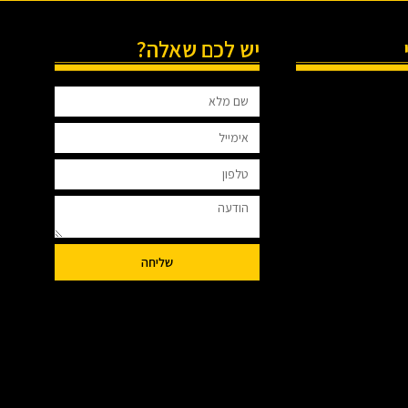
יש לכם שאלה?
שליחה