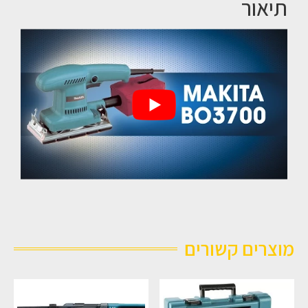
תיאור
מוצרים קשורים