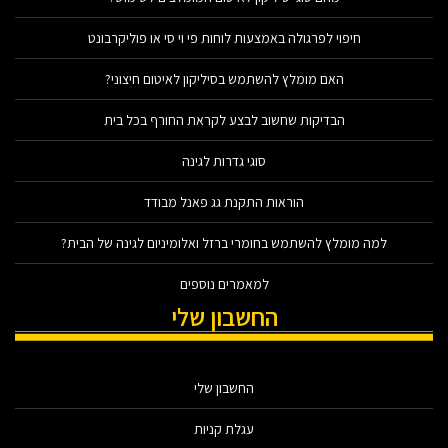
חיפוי לפרגולה באמצעות לוחות פי וי סי או פוליקרבונט
האם מומלץ להשתמש בסיליקון לאיטום חיצוני?
הבדיקות שחשוב לבצע לקראת החורף בכל בית
סוגי גדרות לגינה
הוראות התקנת גג פאנל מבודד
למה מומלץ להשתמש בחומרי ברזל ואלומיניום לגינה של הבית?
למאמרים נוספים
החשבון שלי
החשבון שלי
עגלת קניות