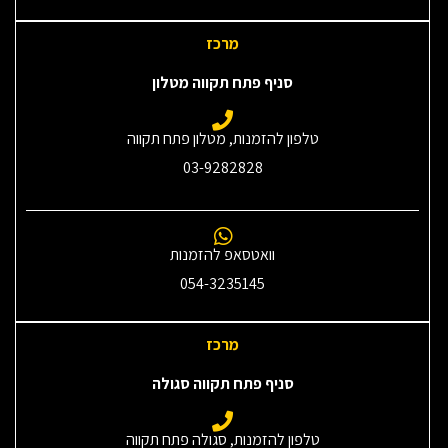
מרכז
סניף פתח תקווה מטלון
טלפון להזמנות, מטלון פתח תקווה
03-9282828
וואטסאפ להזמנות
054-3235145‎
מרכז
סניף פתח תקווה סגולה
טלפון להזמנות, סגולה פתח תקווה