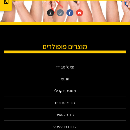
מוצרים פופולרים
פאנל מבודד
סנטף
מסטיק אקרילי
גדר איסכורית
גדר פלסטיק
לוחות פרספקס