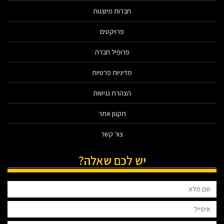
חברות מיוצגות
פרויקטים
פרופיל חברה
מדיניות פרטיות
הצהרת נגישות
תקנון אתר
צור קשר
יש לכם שאלה?