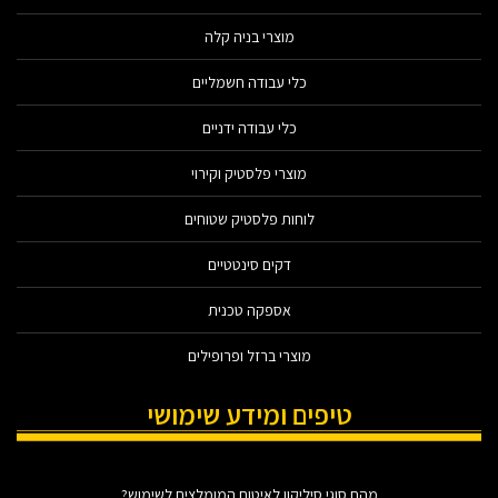
מוצרי בניה קלה
כלי עבודה חשמליים
כלי עבודה ידניים
מוצרי פלסטיק וקירוי
לוחות פלסטיק שטוחים
דקים סינטטיים
אספקה טכנית
מוצרי ברזל ופרופילים
טיפים ומידע שימושי
מהם סוגי סיליקון לאיטום המומלצים לשימוש?