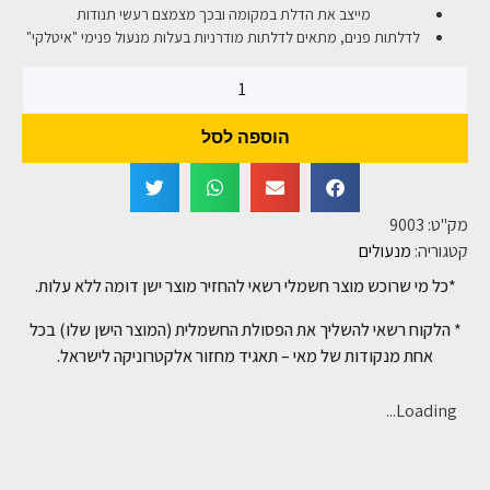
מייצב את הדלת במקומה ובכך מצמצם רעשי תנודות
לדלתות פנים, מתאים לדלתות מודרניות בעלות מנעול פנימי "איטלקי"
הוספה לסל
מק"ט:
9003
קטגוריה:
מנעולים
*כל מי שרוכש מוצר חשמלי רשאי להחזיר מוצר ישן דומה ללא עלות.
* הלקוח רשאי להשליך את הפסולת החשמלית (המוצר הישן שלו) בכל
אחת מנקודות של מאי – תאגיד מחזור אלקטרוניקה לישראל.
Loading...