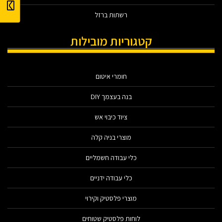
רשתות ברזל
קטגוריות מובילות
חומרי איטום
בנה בעצמך DIY
ציוד כיבוי אש
מוצרי בניה קלה
כלי עבודה חשמליים
כלי עבודה ידניים
מוצרי פלסטיק וקירוי
לוחות פלסטיק שטוחים