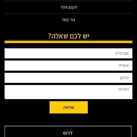
תקנון אתר
צור קשר
יש לכם שאלה?
שליחה
דרום