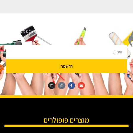
השארו מעודכנים
מעוניינים לקבל עדכונים על מבצעים והנחות הירשמו לניוזלטר שלנו מבטיחים לא
להציק.
הרשמה
מוצרים פופולרים