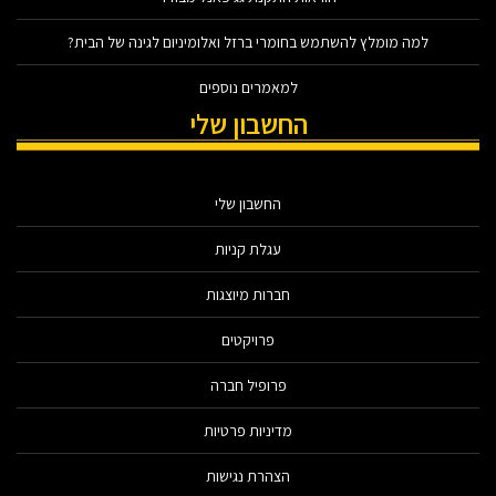
למה מומלץ להשתמש בחומרי ברזל ואלומיניום לגינה של הבית?
למאמרים נוספים
החשבון שלי
החשבון שלי
עגלת קניות
חברות מיוצגות
פרויקטים
פרופיל חברה
מדיניות פרטיות
הצהרת נגישות